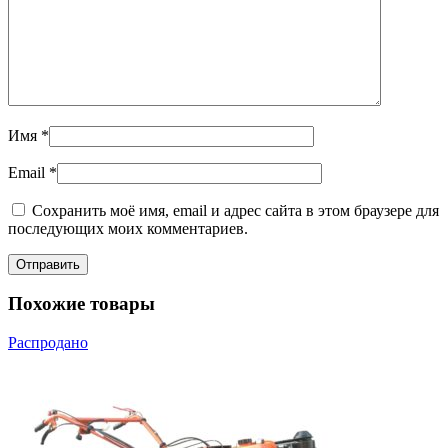
Имя
*
Email
*
Сохранить моё имя, email и адрес сайта в этом браузере для
последующих моих комментариев.
Похожие товары
Распродано