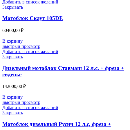
Добавить в список желаний
Закрывать
Мотоблок Скаут 105DE
60400,00
₽
В корзину
Быстрый просмотр
Добавить в список желаний
Закрывать
Дизельный мотоблок Ставмаш 12 л.с. + фреза +
сиденье
142000,00
₽
В корзину
Быстрый просмотр
Добавить в список желаний
Закрывать
Мотоблок дизельный Русич 12 л.с, фреза +