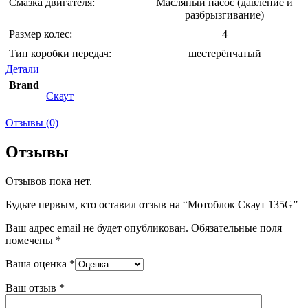
Смазка двигателя:
Масляный насос (давление и
разбрызгивание)
Размер колес:
4
Тип коробки передач:
шестерёнчатый
Детали
Brand
Скаут
Отзывы (0)
Отзывы
Отзывов пока нет.
Будьте первым, кто оставил отзыв на “Мотоблок Скаут 135G”
Ваш адрес email не будет опубликован.
Обязательные поля
помечены
*
Ваша оценка
*
Ваш отзыв
*