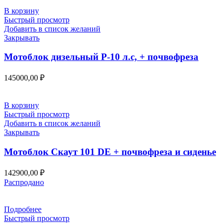
В корзину
Быстрый просмотр
Добавить в список желаний
Закрывать
Мотоблок дизельный Р-10 л.с, + почвофреза
145000,00
₽
В корзину
Быстрый просмотр
Добавить в список желаний
Закрывать
Мотоблок Скаут 101 DE + почвофреза и сиденье
142900,00
₽
Распродано
Подробнее
Быстрый просмотр