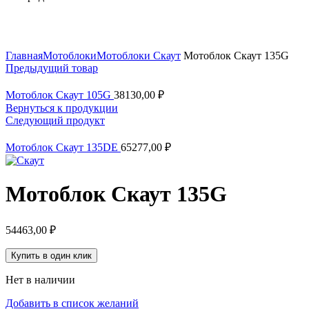
Нажмите, чтобы увеличить
Главная
Мотоблоки
Мотоблоки Скаут
Мотоблок Скаут 135G
Предыдущий товар
Мотоблок Скаут 105G
38130,00
₽
Вернуться к продукции
Следующий продукт
Мотоблок Скаут 135DE
65277,00
₽
Мотоблок Скаут 135G
54463,00
₽
Купить в один клик
Нет в наличии
Добавить в список желаний