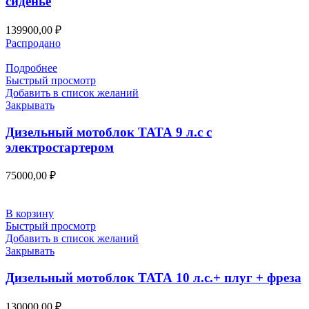
сиденье
139900,00
₽
Распродано
Подробнее
Быстрый просмотр
Добавить в список желаний
Закрывать
Дизельный мотоблок ТАТА 9 л.с с
электростартером
75000,00
₽
В корзину
Быстрый просмотр
Добавить в список желаний
Закрывать
Дизельный мотоблок ТАТА 10 л.с.+ плуг + фреза
130000,00
₽