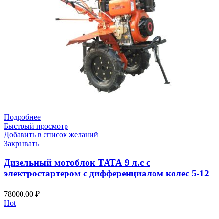
Подробнее
Быстрый просмотр
Добавить в список желаний
Закрывать
Дизельный мотоблок ТАТА 9 л.с с
электростартером с дифференциалом колес 5-12
78000,00
₽
Hot