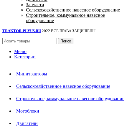
Запчасти
Сельскохозяйственное навесное оборудование
Строительное, коммунальное навесное
оборудование
TRAKTOR-PLYUS.RU
2022 ВСЕ ПРАВА ЗАЩИЩЕНЫ
Поиск
Меню
Категории
Минитракторы
Сельскохозяйственное навесное оборудование
Строительное, коммунальное навесное оборудование
Мотоблоки
Двигатели