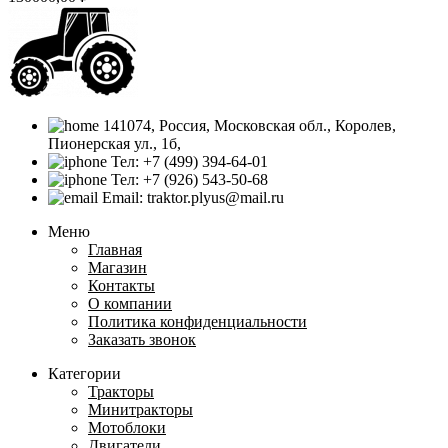
141074, Россия, Московская обл., Королев,
Пионерская ул., 1б,
Тел: +7 (499) 394-64-01
Тел: +7 (926) 543-50-68
Email: traktor.plyus@mail.ru
Меню
Главная
Магазин
Контакты
О компании
Политика конфиденциальности
Заказать звонок
Категории
Тракторы
Минитракторы
Мотоблоки
Двигатели