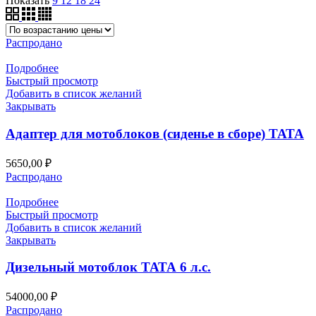
Показать
9
12
18
24
Распродано
Подробнее
Быстрый просмотр
Добавить в список желаний
Закрывать
Адаптер для мотоблоков (сиденье в сборе) ТАТА
5650,00
₽
Распродано
Подробнее
Быстрый просмотр
Добавить в список желаний
Закрывать
Дизельный мотоблок ТАТА 6 л.с.
54000,00
₽
Распродано