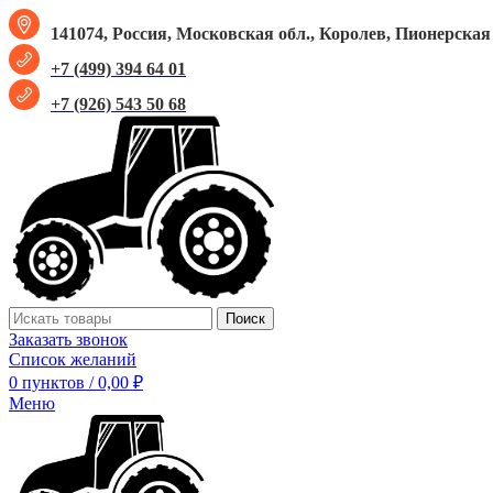
141074, Россия, Московская обл., Королев, Пионерская у
+7 (499) 394 64 01
+7 (926) 543 50 68
Поиск
Заказать звонок
Список желаний
0
пунктов
/
0,00
₽
Меню