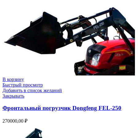
В корзину
Быстрый просмотр
Добавить в список желаний
Закрывать
Фронтальный погрузчик Dongfeng FEL-250
270000,00
₽