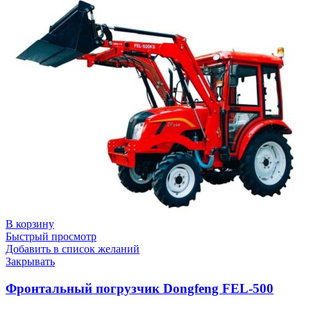
В корзину
Быстрый просмотр
Добавить в список желаний
Закрывать
Фронтальный погрузчик Dongfeng FEL-500