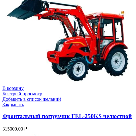
В корзину
Быстрый просмотр
Добавить в список желаний
Закрывать
Фронтальный погрузчик FEL-250KS челюстной
315000,00
₽