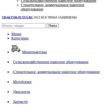
Сельскохозяйственное навесное оборудование
Строительное, коммунальное навесное
оборудование
TRAKTOR-PLYUS.RU
2022 ВСЕ ПРАВА ЗАЩИЩЕНЫ
Поиск
Меню
Категории
Минитракторы
Сельскохозяйственное навесное оборудование
Строительное, коммунальное навесное оборудование
Мотоблоки
Двигатели
Запчасти