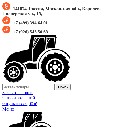
141074, Россия, Московская обл., Королев,
Пионерская ул., 1б,
+7 (499) 394 64 01
+7 (926) 543 50 68
Поиск
Заказать звонок
Список желаний
0
пунктов
/
0,00
₽
Меню