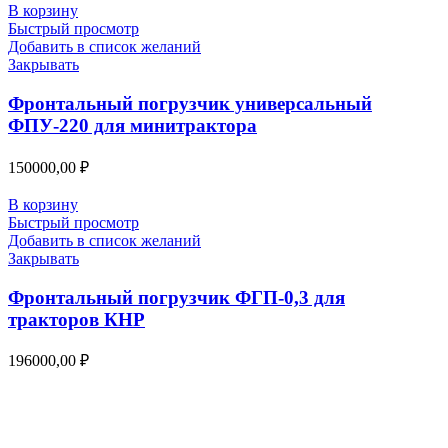
В корзину
Быстрый просмотр
Добавить в список желаний
Закрывать
Фронтальный погрузчик универсальный
ФПУ-220 для минитрактора
150000,00
₽
В корзину
Быстрый просмотр
Добавить в список желаний
Закрывать
Фронтальный погрузчик ФГП-0,3 для
тракторов КНР
196000,00
₽