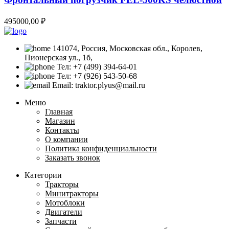
495000,00
₽
141074, Россия, Московская обл., Королев,
Пионерская ул., 1б,
Тел: +7 (499) 394-64-01
Тел: +7 (926) 543-50-68
Email: traktor.plyus@mail.ru
Меню
Главная
Магазин
Контакты
О компании
Политика конфиденциальности
Заказать звонок
Категории
Тракторы
Минитракторы
Мотоблоки
Двигатели
Запчасти