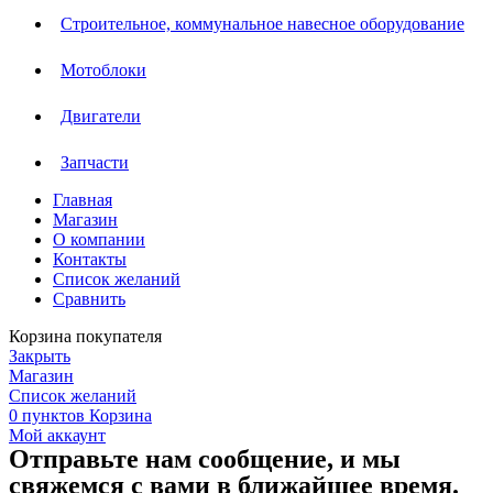
Строительное, коммунальное навесное оборудование
Мотоблоки
Двигатели
Запчасти
Главная
Магазин
О компании
Контакты
Список желаний
Сравнить
Корзина покупателя
Закрыть
Магазин
Список желаний
0
пунктов
Корзина
Мой аккаунт
Отправьте нам сообщение, и мы
свяжемся с вами в ближайшее время.