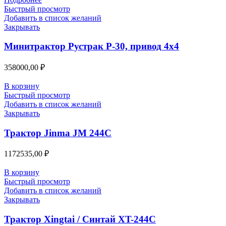
Быстрый просмотр
Добавить в список желаний
Закрывать
Минитрактор Рустрак Р-30, привод 4х4
358000,00
₽
В корзину
Быстрый просмотр
Добавить в список желаний
Закрывать
Трактор Jinma JM 244C
1172535,00
₽
В корзину
Быстрый просмотр
Добавить в список желаний
Закрывать
Трактор Xingtai / Синтай XT-244С