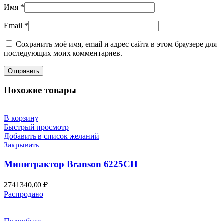
Имя
*
Email
*
Сохранить моё имя, email и адрес сайта в этом браузере для
последующих моих комментариев.
Похожие товары
В корзину
Быстрый просмотр
Добавить в список желаний
Закрывать
Минитрактор Branson 6225СH
2741340,00
₽
Распродано
Подробнее