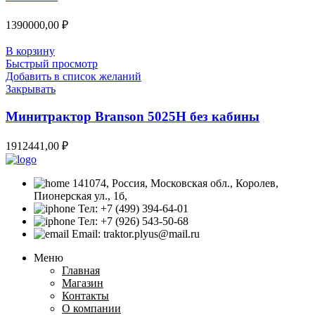
1390000,00
₽
В корзину
Быстрый просмотр
Добавить в список желаний
Закрывать
Минитрактор Branson 5025H без кабины
1912441,00
₽
141074, Россия, Московская обл., Королев,
Пионерская ул., 1б,
Тел: +7 (499) 394-64-01
Тел: +7 (926) 543-50-68
Email: traktor.plyus@mail.ru
Меню
Главная
Магазин
Контакты
О компании