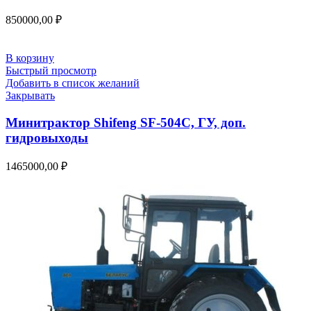
850000,00
₽
В корзину
Быстрый просмотр
Добавить в список желаний
Закрывать
Минитрактор Shifeng SF-504C, ГУ, доп.
гидровыходы
1465000,00
₽