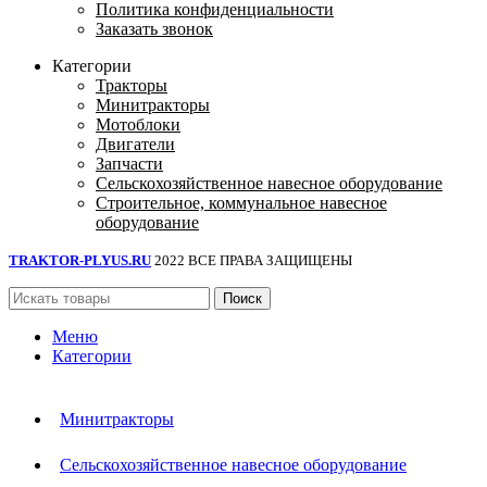
Политика конфиденциальности
Заказать звонок
Категории
Тракторы
Минитракторы
Мотоблоки
Двигатели
Запчасти
Сельскохозяйственное навесное оборудование
Строительное, коммунальное навесное
оборудование
TRAKTOR-PLYUS.RU
2022 ВСЕ ПРАВА ЗАЩИЩЕНЫ
Поиск
Меню
Категории
Минитракторы
Сельскохозяйственное навесное оборудование