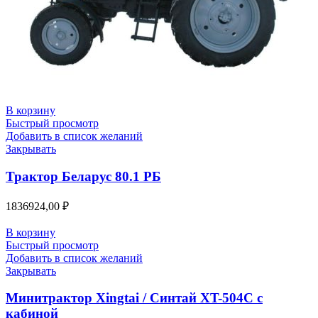
В корзину
Быстрый просмотр
Добавить в список желаний
Закрывать
Трактор Беларус 80.1 РБ
1836924,00
₽
В корзину
Быстрый просмотр
Добавить в список желаний
Закрывать
Минитрактор Xingtai / Синтай XT-504С с
кабиной