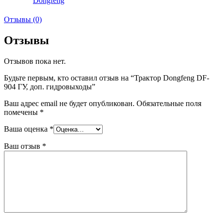
Dongfeng
Отзывы (0)
Отзывы
Отзывов пока нет.
Будьте первым, кто оставил отзыв на “Трактор Dongfeng DF-
904 ГУ, доп. гидровыходы”
Ваш адрес email не будет опубликован.
Обязательные поля
помечены
*
Ваша оценка
*
Ваш отзыв
*