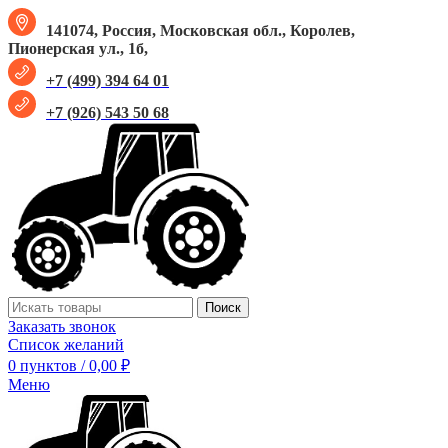
141074, Россия, Московская обл., Королев,
Пионерская ул., 1б,
+7 (499) 394 64 01
+7 (926) 543 50 68
Поиск
Заказать звонок
Список желаний
0
пунктов
/
0,00
₽
Меню