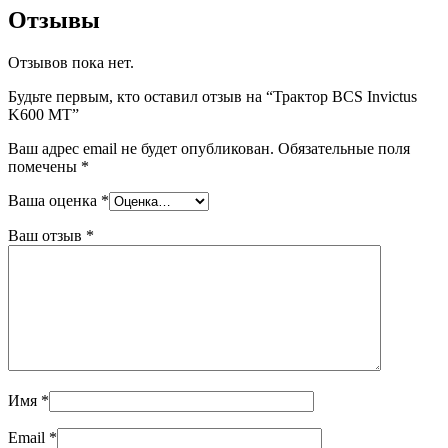
Отзывы
Отзывов пока нет.
Будьте первым, кто оставил отзыв на “Трактор BCS Invictus
K600 MT”
Ваш адрес email не будет опубликован.
Обязательные поля
помечены
*
Ваша оценка
*
Ваш отзыв
*
Имя
*
Email
*