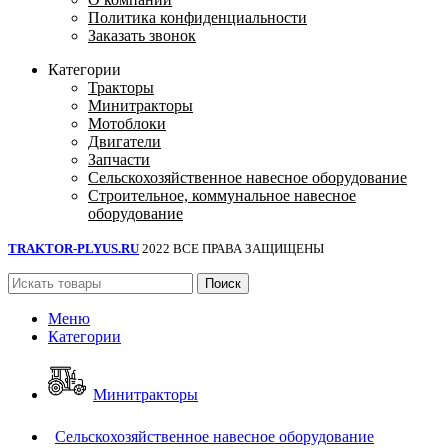
Политика конфиденциальности
Заказать звонок
Категории
Тракторы
Минитракторы
Мотоблоки
Двигатели
Запчасти
Сельскохозяйственное навесное оборудование
Строительное, коммунальное навесное
оборудование
TRAKTOR-PLYUS.RU
2022 ВСЕ ПРАВА ЗАЩИЩЕНЫ
Поиск
Меню
Категории
Минитракторы
Сельскохозяйственное навесное оборудование