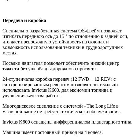
Передача и коробка
Специально разработанная система OS-фрейм позволяет
изгибать переднюю ось до 15 ° по отношению к задней оси,
что дает превосходную устойчивость на склонах и
возможность использования техники в труднодоступных
местах.
Посадки двигателя позволяет обеспечить низкий центр
тяжести без ущерба для дорожного просвета.
24-ступенчатая коробка передач (12 FWD + 12 REV) с
синхронизированным реверсом позволяет оптимально
использовать Invictus K600, для экономии топлива и
улучшения качества работы.
Многодисковое сцепление с системой «The Long Life в
масляной ванне не требует технического обслуживания.
Invictus K600 оснащены дифференциалом планетарного типа.
Машина имеет постоянный привод на 4 колеса.