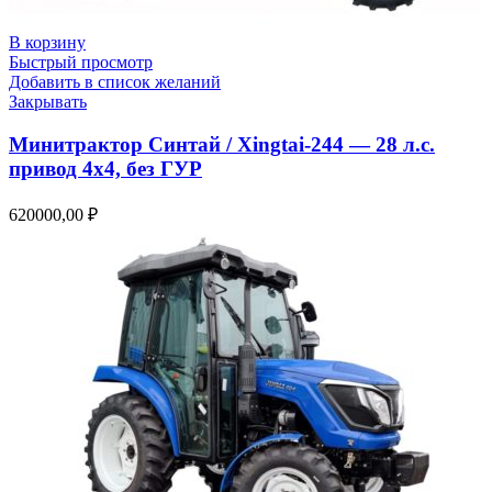
В корзину
Быстрый просмотр
Добавить в список желаний
Закрывать
Минитрактор Синтай / Xingtai-244 — 28 л.с.
привод 4х4, без ГУР
620000,00
₽