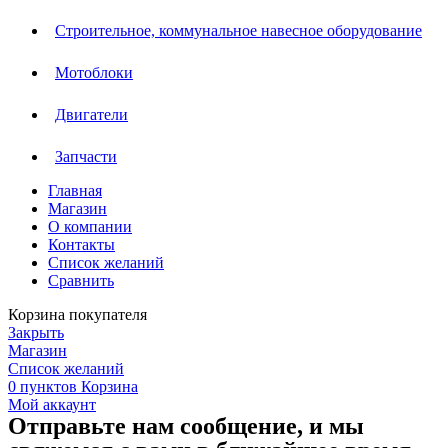
Строительное, коммунальное навесное оборудование
Мотоблоки
Двигатели
Запчасти
Главная
Магазин
О компании
Контакты
Список желаний
Сравнить
Корзина покупателя
Закрыть
Магазин
Список желаний
0
пунктов
Корзина
Мой аккаунт
Отправьте нам сообщение, и мы