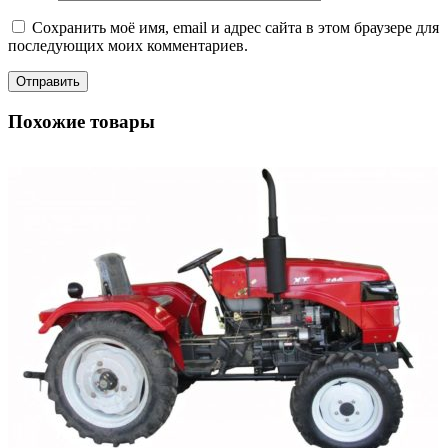
Сохранить моё имя, email и адрес сайта в этом браузере для
последующих моих комментариев.
Похожие товары