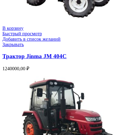
В корзину
Быстрый просмотр
Добавить в список желаний
Закрывать
Трактор Jinma JM 404C
1240000,00
₽