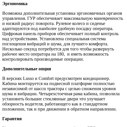
Эргономика
Возможна дополнительная установка эргономичных органов
управления. ГУР обеспечивает максимальную маневренность
и низкий радиус поворота. Рулевое колесо и сиденье
адаптируются под наиболее удобную посадку оператора.
Цифровая панель приборов обеспечивает полный контроль
над устройствами. Установлена специальная система
поглощения вибраций и шума, для лучшего комфорта.
Несколько секунд потребуется для того чтобы развернуть
рабочее место оператора на 180, и иметь возможность
контролировать производимые операции.
Дополнительные опции
В версиях Lusso и Comfort предусмотрен кондиционер.
Кабина монтируется на подвесной платформе полностью
независимой от шасси трактора с целью снижения уровня
шума и вибрации. Четырехстоечная рама кабина, позволила
установить большие стеклянные двери что улучшает
обзорность водителя, работающего как в стандартном
положении, так и при движении в обратном направлении.
Гарантия