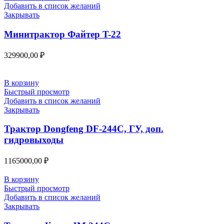
Добавить в список желаний
Закрывать
Минитрактор Файтер T-22
329900,00
₽
В корзину
Быстрый просмотр
Добавить в список желаний
Закрывать
Трактор Dongfeng DF-244С, ГУ, доп.
гидровыходы
1165000,00
₽
В корзину
Быстрый просмотр
Добавить в список желаний
Закрывать