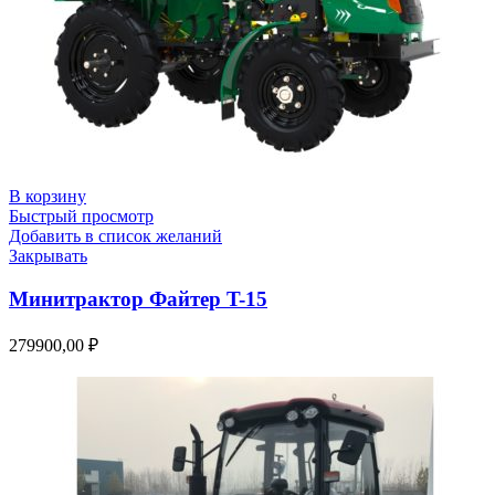
В корзину
Быстрый просмотр
Добавить в список желаний
Закрывать
Минитрактор Файтер T-15
279900,00
₽