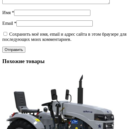
Имя
*
Email
*
Сохранить моё имя, email и адрес сайта в этом браузере для
последующих моих комментариев.
Похожие товары