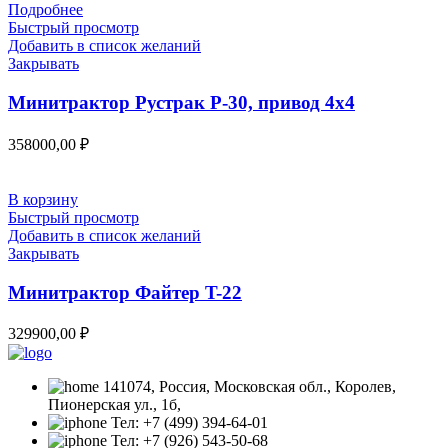
Подробнее
Быстрый просмотр
Добавить в список желаний
Закрывать
Минитрактор Рустрак Р-30, привод 4х4
358000,00
₽
В корзину
Быстрый просмотр
Добавить в список желаний
Закрывать
Минитрактор Файтер T-22
329900,00
₽
141074, Россия, Московская обл., Королев,
Пионерская ул., 1б,
Тел: +7 (499) 394-64-01
Тел: +7 (926) 543-50-68