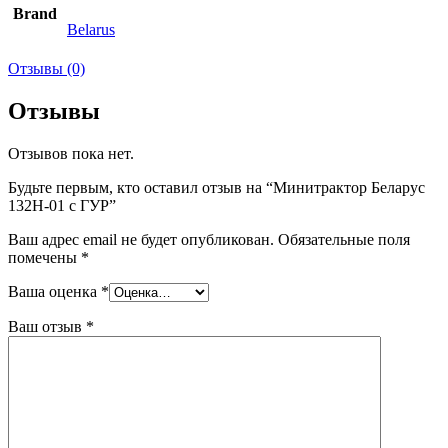
Brand
Belarus
Отзывы (0)
Отзывы
Отзывов пока нет.
Будьте первым, кто оставил отзыв на “Минитрактор Беларус
132Н-01 с ГУР”
Ваш адрес email не будет опубликован.
Обязательные поля
помечены
*
Ваша оценка
*
Ваш отзыв
*