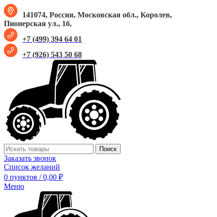
141074, Россия, Московская обл., Королев,
Пионерская ул., 1б,
+7 (499) 394 64 01
+7 (926) 543 50 68
Поиск
Заказать звонок
Список желаний
0
пунктов
/
0,00
₽
Меню