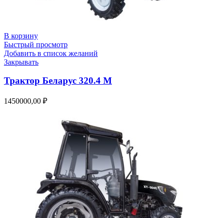
В корзину
Быстрый просмотр
Добавить в список желаний
Закрывать
Трактор Беларус 320.4 М
1450000,00
₽