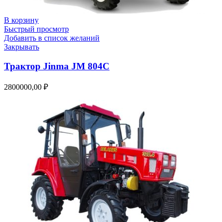
В корзину
Быстрый просмотр
Добавить в список желаний
Закрывать
Трактор Jinma JM 804C
2800000,00
₽