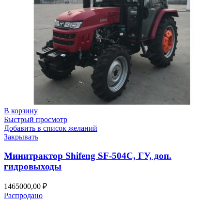
В корзину
Быстрый просмотр
Добавить в список желаний
Закрывать
Минитрактор Shifeng SF-504C, ГУ, доп.
гидровыходы
1465000,00
₽
Распродано