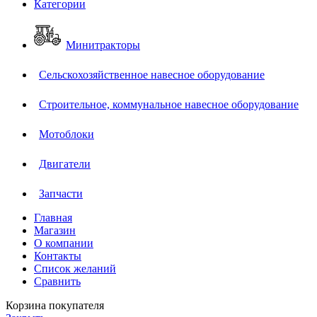
Категории
Минитракторы
Сельскохозяйственное навесное оборудование
Строительное, коммунальное навесное оборудование
Мотоблоки
Двигатели
Запчасти
Главная
Магазин
О компании
Контакты
Список желаний
Сравнить
Корзина покупателя