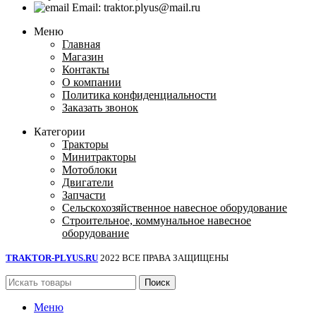
Email: traktor.plyus@mail.ru
Меню
Главная
Магазин
Контакты
О компании
Политика конфиденциальности
Заказать звонок
Категории
Тракторы
Минитракторы
Мотоблоки
Двигатели
Запчасти
Сельскохозяйственное навесное оборудование
Строительное, коммунальное навесное
оборудование
TRAKTOR-PLYUS.RU
2022 ВСЕ ПРАВА ЗАЩИЩЕНЫ
Поиск
Меню