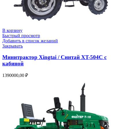
В корзину
Быстрый просмотр
Добавить в список желаний
Закрывать
Минитрактор Xingtai / Синтай XT-504С с
кабиной
1390000,00
₽