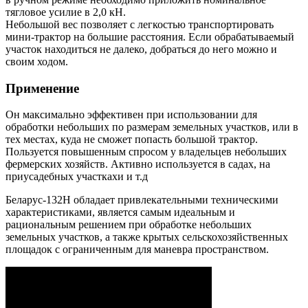
тягловое усилие в 2,0 кН.
Небольшой вес позволяет с легкостью транспортировать
мини-трактор на большие расстояния. Если обрабатываемый
участок находиться не далеко, добраться до него можно и
своим ходом.
Применение
Он максимально эффективен при использовании для
обработки небольших по размерам земельных участков, или в
тех местах, куда не сможет попасть большой трактор.
Пользуется повышенным спросом у владельцев небольших
фермерских хозяйств. Активно используется в садах, на
приусадебных участкахи и т.д
Беларус-132Н обладает привлекательными техническими
характеристиками, является самым идеальным и
рациональным решением при обработке небольших
земельных участков, а также крытых сельскохозяйственных
площадок с ограниченным для маневра пространством.