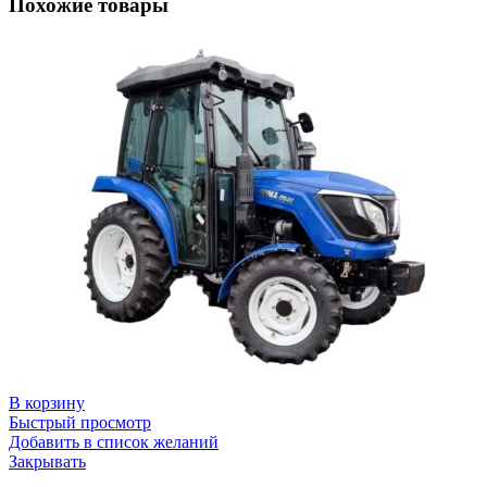
Похожие товары
В корзину
Быстрый просмотр
Добавить в список желаний
Закрывать