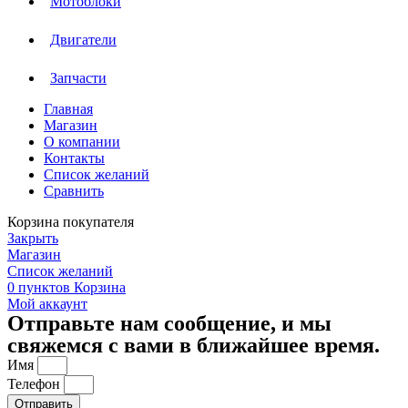
Мотоблоки
Двигатели
Запчасти
Главная
Магазин
О компании
Контакты
Список желаний
Сравнить
Корзина покупателя
Закрыть
Магазин
Список желаний
0
пунктов
Корзина
Мой аккаунт
Отправьте нам сообщение, и мы
свяжемся с вами в ближайшее время.
Имя
Телефон
Отправить