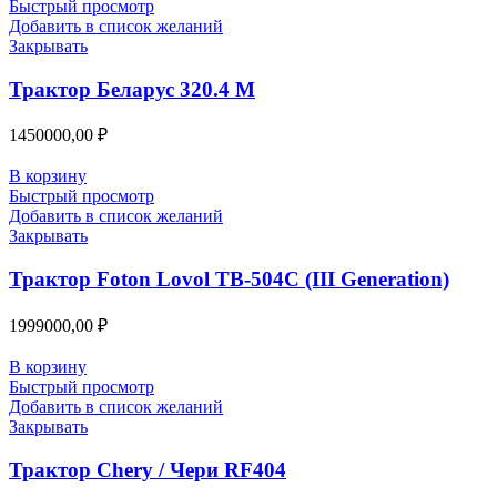
Быстрый просмотр
Добавить в список желаний
Закрывать
Трактор Беларус 320.4 М
1450000,00
₽
В корзину
Быстрый просмотр
Добавить в список желаний
Закрывать
Трактор Foton Lovol TB-504C (III Generation)
1999000,00
₽
В корзину
Быстрый просмотр
Добавить в список желаний
Закрывать
Трактор Chery / Чери RF404