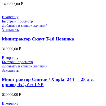
1403522,00
₽
В корзину
Быстрый просмотр
Добавить в список желаний
Закрывать
Минитрактор Скаут T-18 Новинка
319900,00
₽
В корзину
Быстрый просмотр
Добавить в список желаний
Закрывать
Минитрактор Синтай / Xingtai-244 — 28 л.с.
привод 4х4, без ГУР
620000,00
₽
В корзину