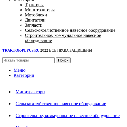
Тракторы
Минитракторы
Мотоблоки
Двигатели
Запчасти
Сельскохозяйственное навесное оборудование
Строительное, коммунальное навесное
оборудование
TRAKTOR-PLYUS.RU
2022 ВСЕ ПРАВА ЗАЩИЩЕНЫ
Поиск
Меню
Категории
Минитракторы
Сельскохозяйственное навесное оборудование
Строительное, коммунальное навесное оборудование