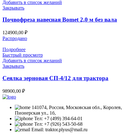
Добавить в список желаний
Закрывать
Почвофреза навесная Bomet 2,0 м без вала
124900,00
₽
Распродано
Подробнее
Быстрый просмотр
Добавить в список желаний
Закрывать
Сеялка зерновая СП-4/12 для трактора
98900,00
₽
141074, Россия, Московская обл., Королев,
Пионерская ул., 1б,
Тел: +7 (499) 394-64-01
Тел: +7 (926) 543-50-68
Email: traktor.plyus@mail.ru