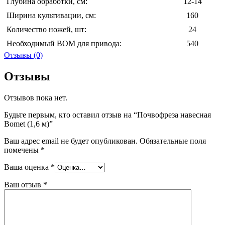
Глубина обработки, см:
12-14
Ширина культивации, см:
160
Количество ножей, шт:
24
Необходимый ВОМ для привода:
540
Отзывы (0)
Отзывы
Отзывов пока нет.
Будьте первым, кто оставил отзыв на “Почвофреза навесная
Bomet (1,6 м)”
Ваш адрес email не будет опубликован.
Обязательные поля
помечены
*
Ваша оценка
*
Ваш отзыв
*