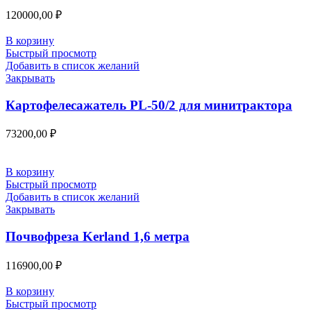
120000,00
₽
В корзину
Быстрый просмотр
Добавить в список желаний
Закрывать
Картофелесажатель PL-50/2 для минитрактора
73200,00
₽
В корзину
Быстрый просмотр
Добавить в список желаний
Закрывать
Почвофреза Kerland 1,6 метра
116900,00
₽
В корзину
Быстрый просмотр