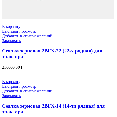
В корзину
Быстрый просмотр
Добавить в список желаний
Закрывать
Сеялка зерновая 2BFX-22 (22-х рядная) для
трактора
210000,00
₽
В корзину
Быстрый просмотр
Добавить в список желаний
Закрывать
Сеялка зерновая 2BFX-14 (14-ти рядная) для
трактора