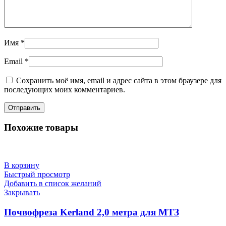
Имя
*
Email
*
Сохранить моё имя, email и адрес сайта в этом браузере для
последующих моих комментариев.
Похожие товары
В корзину
Быстрый просмотр
Добавить в список желаний
Закрывать
Почвофреза Kerland 2,0 метра для МТЗ