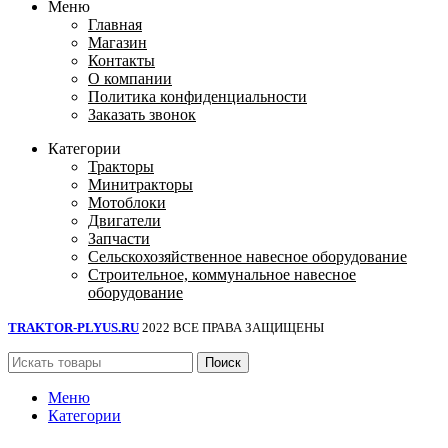
Меню
Главная
Магазин
Контакты
О компании
Политика конфиденциальности
Заказать звонок
Категории
Тракторы
Минитракторы
Мотоблоки
Двигатели
Запчасти
Сельскохозяйственное навесное оборудование
Строительное, коммунальное навесное
оборудование
TRAKTOR-PLYUS.RU
2022 ВСЕ ПРАВА ЗАЩИЩЕНЫ
Поиск
Меню
Категории