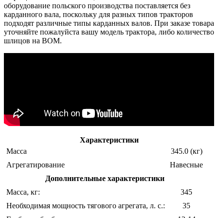
оборудование польского производства поставляется без
карданного вала, поскольку для разных типов тракторов
подходят различные типы карданных валов. При заказе товара
уточняйте пожалуйста вашу модель трактора, либо количество
шлицов на ВОМ.
Характеристики
Масса
345.0 (кг)
Агрегатирование
Навесные
Дополнительные характеристики
Масса, кг:
345
Необходимая мощность тягового агрегата, л. с.:
35