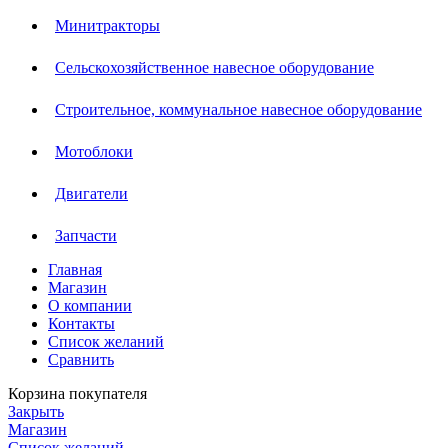
Минитракторы
Сельскохозяйственное навесное оборудование
Строительное, коммунальное навесное оборудование
Мотоблоки
Двигатели
Запчасти
Главная
Магазин
О компании
Контакты
Список желаний
Сравнить
Корзина покупателя
Закрыть
Магазин
Список желаний