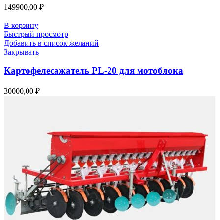
149900,00
₽
В корзину
Быстрый просмотр
Добавить в список желаний
Закрывать
Картофелесажатель PL-20 для мотоблока
30000,00
₽