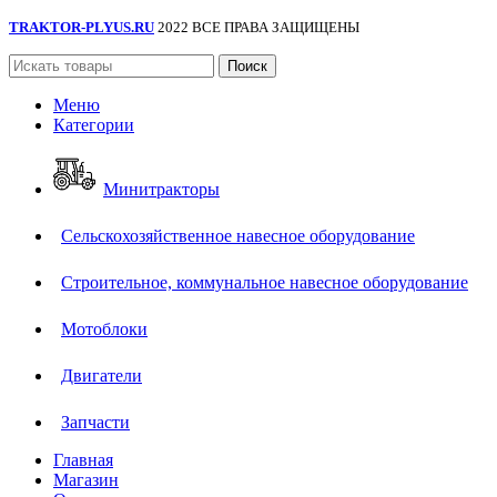
TRAKTOR-PLYUS.RU
2022 ВСЕ ПРАВА ЗАЩИЩЕНЫ
Поиск
Меню
Категории
Минитракторы
Сельскохозяйственное навесное оборудование
Строительное, коммунальное навесное оборудование
Мотоблоки
Двигатели
Запчасти
Главная
Магазин