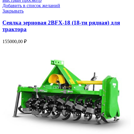
Быстрый просмотр
Добавить в список желаний
Закрывать
Сеялка зерновая 2BFX-18 (18-ти рядная) для
трактора
155000,00
₽