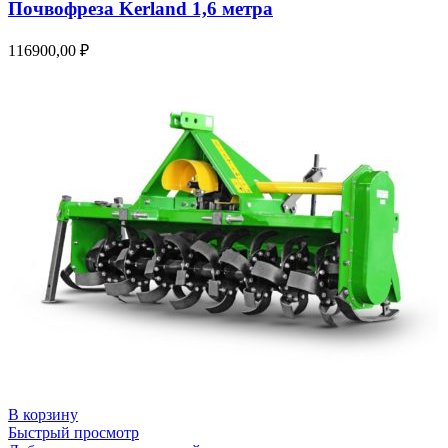
Почвофреза Kerland 1,6 метра
116900,00
₽
В корзину
Быстрый просмотр