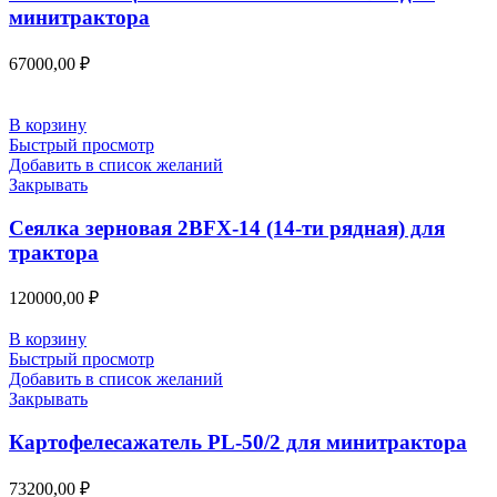
минитрактора
67000,00
₽
В корзину
Быстрый просмотр
Добавить в список желаний
Закрывать
Сеялка зерновая 2BFX-14 (14-ти рядная) для
трактора
120000,00
₽
В корзину
Быстрый просмотр
Добавить в список желаний
Закрывать
Картофелесажатель PL-50/2 для минитрактора
73200,00
₽