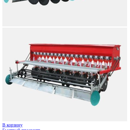
В корзину