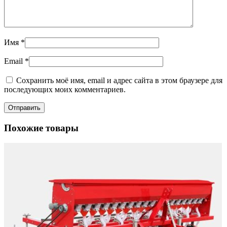
Имя
*
Email
*
Сохранить моё имя, email и адрес сайта в этом браузере для
последующих моих комментариев.
Похожие товары