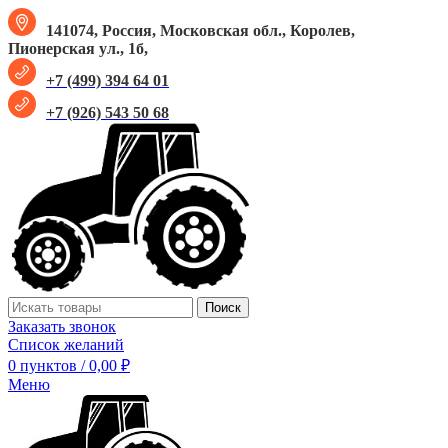
141074, Россия, Московская обл., Королев,
Пионерская ул., 1б,
+7 (499) 394 64 01
+7 (926) 543 50 68
Поиск
Заказать звонок
Список желаний
0
пунктов
/
0,00
₽
Меню