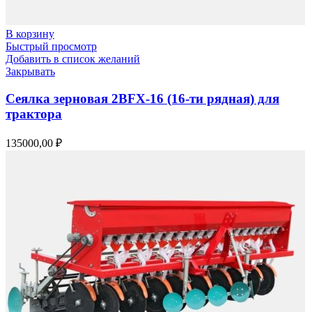
В корзину
Быстрый просмотр
Добавить в список желаний
Закрывать
Сеялка зерновая 2BFX-16 (16-ти рядная) для
трактора
135000,00
₽