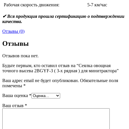
Рабочая скорость движения:
5-7 км/час
✔ Вся продукция прошла сертификацию о подтверждении
качества.
Отзывы (0)
Отзывы
Отзывов пока нет.
Будьте первым, кто оставил отзыв на “Сеялка овощная
точного высева 2BGYF-3 ( 3-х рядная ) для минитрактора”
Ваш адрес email не будет опубликован.
Обязательные поля
помечены
*
Ваша оценка
*
Ваш отзыв
*