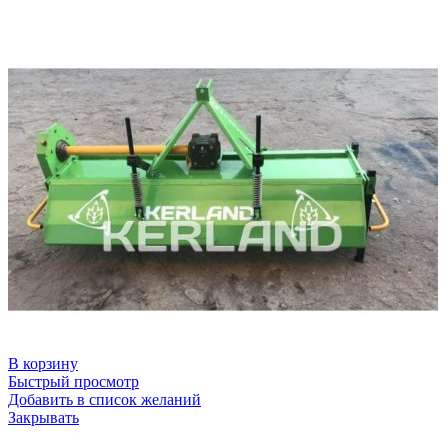
В корзину
Быстрый просмотр
Добавить в список желаний
Закрывать