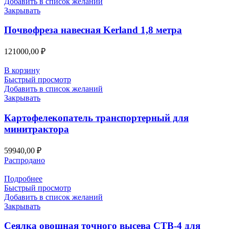
Добавить в список желаний
Закрывать
Почвофреза навесная Kerland 1,8 метра
121000,00
₽
В корзину
Быстрый просмотр
Добавить в список желаний
Закрывать
Картофелекопатель транспортерный для
минитрактора
59940,00
₽
Распродано
Подробнее
Быстрый просмотр
Добавить в список желаний
Закрывать
Сеялка овощная точного высева СТВ-4 для