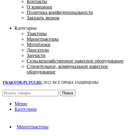
Контакты
О компании
Политика конфиденциальности
Заказать звонок
Категории
Тракторы
Минитракторы
Мотоблоки
Двигатели
Запчасти
Сельскохозяйственное навесное оборудование
Строительное, коммунальное навесное
оборудование
TRAKTOR-PLYUS.RU
2022 ВСЕ ПРАВА ЗАЩИЩЕНЫ
Поиск
Меню
Категории
Минитракторы