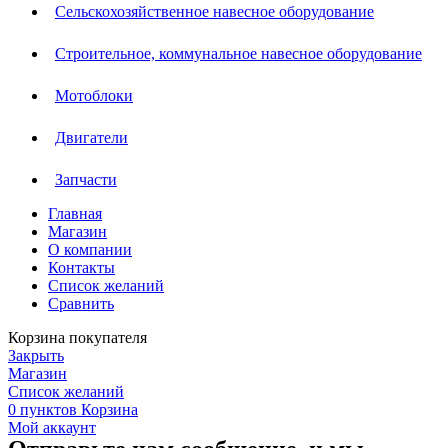
Сельскохозяйственное навесное оборудование
Строительное, коммунальное навесное оборудование
Мотоблоки
Двигатели
Запчасти
Главная
Магазин
О компании
Контакты
Список желаний
Сравнить
Корзина покупателя
Закрыть
Магазин
Список желаний
0
пунктов
Корзина
Мой аккаунт