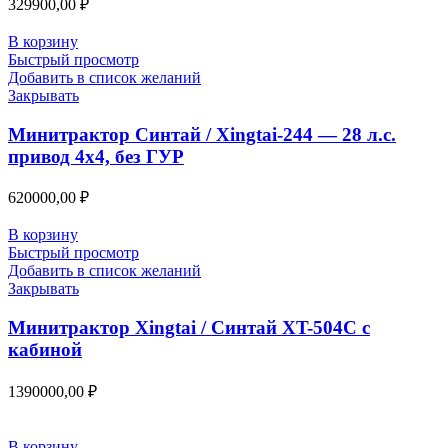
329900,00
₽
В корзину
Быстрый просмотр
Добавить в список желаний
Закрывать
Минитрактор Синтай / Xingtai-244 — 28 л.с.
привод 4х4, без ГУР
620000,00
₽
В корзину
Быстрый просмотр
Добавить в список желаний
Закрывать
Минитрактор Xingtai / Синтай XT-504С с
кабиной
1390000,00
₽
В корзину