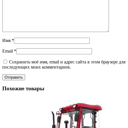
Имя
*
Email
*
Сохранить моё имя, email и адрес сайта в этом браузере для
последующих моих комментариев.
Похожие товары