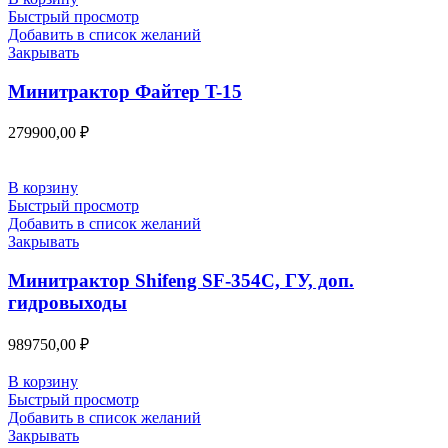
Быстрый просмотр
Добавить в список желаний
Закрывать
Минитрактор Файтер T-15
279900,00
₽
В корзину
Быстрый просмотр
Добавить в список желаний
Закрывать
Минитрактор Shifeng SF-354C, ГУ, доп.
гидровыходы
989750,00
₽
В корзину
Быстрый просмотр
Добавить в список желаний
Закрывать