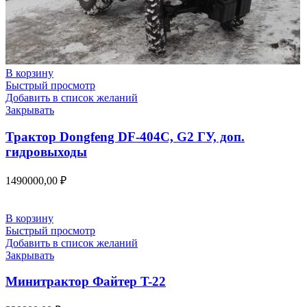
В корзину
Быстрый просмотр
Добавить в список желаний
Закрывать
Трактор Dongfeng DF-404С, G2 ГУ, доп.
гидровыходы
1490000,00
₽
В корзину
Быстрый просмотр
Добавить в список желаний
Закрывать
Минитрактор Файтер T-22