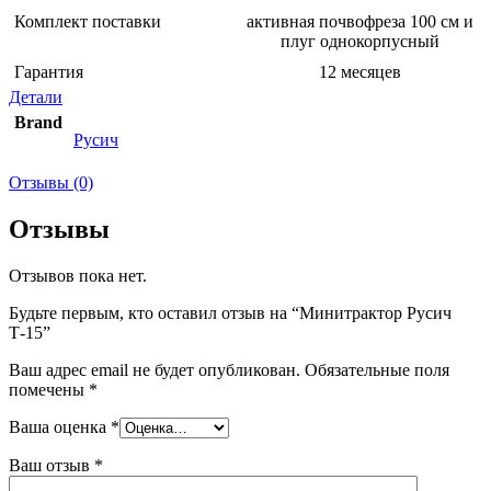
Комплект поставки
активная почвофреза 100 см и
плуг однокорпусный
Гарантия
12 месяцев
Детали
Brand
Русич
Отзывы (0)
Отзывы
Отзывов пока нет.
Будьте первым, кто оставил отзыв на “Минитрактор Русич
Т-15”
Ваш адрес email не будет опубликован.
Обязательные поля
помечены
*
Ваша оценка
*
Ваш отзыв
*