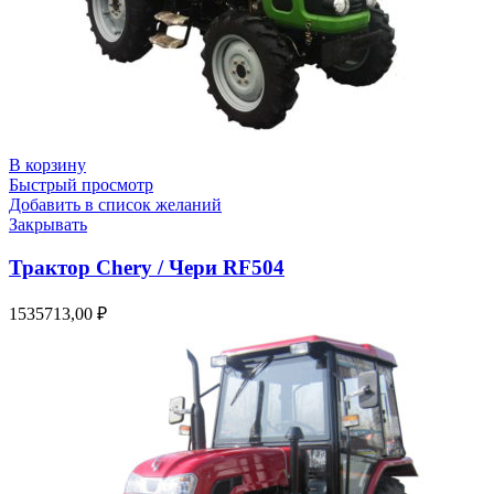
В корзину
Быстрый просмотр
Добавить в список желаний
Закрывать
Трактор Chery / Чери RF504
1535713,00
₽