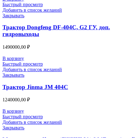
Быстрый просмотр
Добавить в список желаний
Закрывать
Трактор Dongfeng DF-404С, G2 ГУ, доп.
гидровыходы
1490000,00
₽
В корзину
Быстрый просмотр
Добавить в список желаний
Закрывать
Трактор Jinma JM 404C
1240000,00
₽
В корзину
Быстрый просмотр
Добавить в список желаний
Закрывать