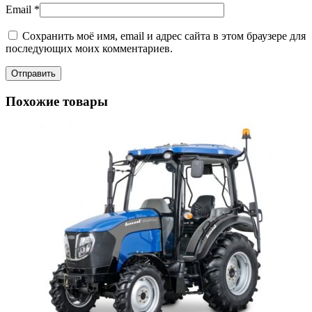
Email
*
Сохранить моё имя, email и адрес сайта в этом браузере для
последующих моих комментариев.
Похожие товары