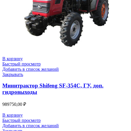
В корзину
Быстрый просмотр
Добавить в список желаний
Закрывать
Минитрактор Shifeng SF-354C, ГУ, доп.
гидровыходы
989750,00
₽
В корзину
Быстрый просмотр
Добавить в список желаний
Закрывать