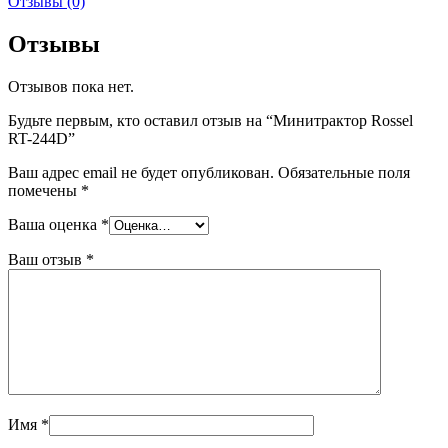
Отзывы (0)
Отзывы
Отзывов пока нет.
Будьте первым, кто оставил отзыв на “Минитрактор Rossel
RT-244D”
Ваш адрес email не будет опубликован.
Обязательные поля
помечены
*
Ваша оценка
*
Ваш отзыв
*
Имя
*