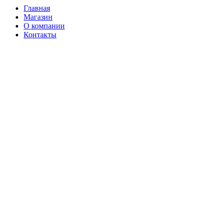
Главная
Магазин
О компании
Контакты