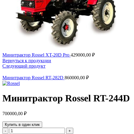
Минитрактор Rossel XT-20D Pro
429000,00
₽
Вернуться к продукции
Следующий продукт
Минитрактор Rossel RT-282D
860000,00
₽
Минитрактор Rossel RT-244D
700000,00
₽
Купить в один клик
Количество