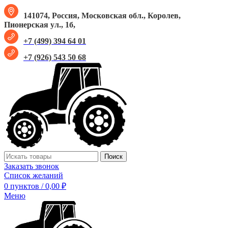
141074, Россия, Московская обл., Королев,
Пионерская ул., 1б,
+7 (499) 394 64 01
+7 (926) 543 50 68
Поиск
Заказать звонок
Список желаний
0
пунктов
/
0,00
₽
Меню