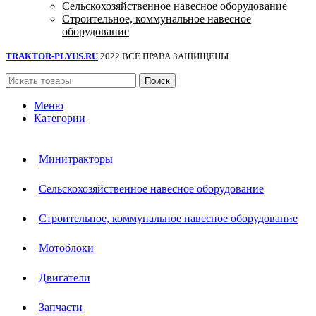
Сельскохозяйственное навесное оборудование
Строительное, коммунальное навесное
оборудование
TRAKTOR-PLYUS.RU
2022 ВСЕ ПРАВА ЗАЩИЩЕНЫ
Поиск
Меню
Категории
Минитракторы
Сельскохозяйственное навесное оборудование
Строительное, коммунальное навесное оборудование
Мотоблоки
Двигатели
Запчасти