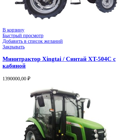
В корзину
Быстрый просмотр
Добавить в список желаний
Закрывать
Минитрактор Xingtai / Синтай XT-504С с
кабиной
1390000,00
₽