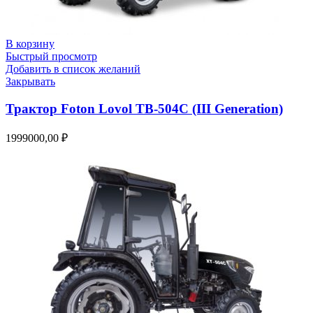
В корзину
Быстрый просмотр
Добавить в список желаний
Закрывать
Трактор Foton Lovol TB-504C (III Generation)
1999000,00
₽