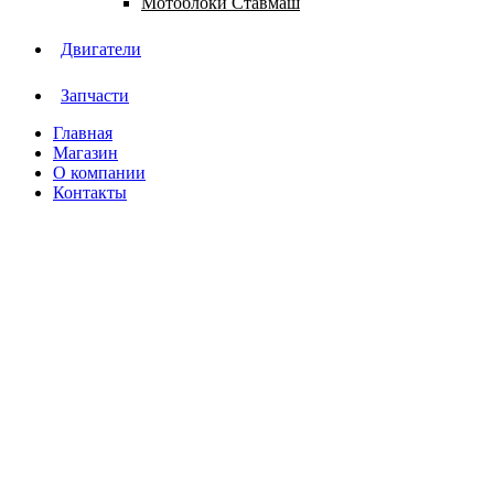
Мотоблоки Ставмаш
Двигатели
Запчасти
Главная
Магазин
О компании
Контакты
Нажмите, чтобы увеличить