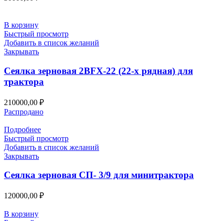
В корзину
Быстрый просмотр
Добавить в список желаний
Закрывать
Сеялка зерновая 2BFX-22 (22-х рядная) для
трактора
210000,00
₽
Распродано
Подробнее
Быстрый просмотр
Добавить в список желаний
Закрывать
Сеялка зерновая СП- 3/9 для минитрактора
120000,00
₽
В корзину