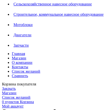
Сельскохозяйственное навесное оборудование
Строительное, коммунальное навесное оборудование
Мотоблоки
Двигатели
Запчасти
Главная
Магазин
О компании
Контакты
Список желаний
Сравнить
Корзина покупателя
Закрыть
Магазин
Список желаний
0
пунктов
Корзина
Мой аккаунт