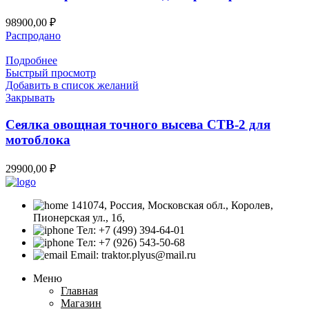
98900,00
₽
Распродано
Подробнее
Быстрый просмотр
Добавить в список желаний
Закрывать
Сеялка овощная точного высева СТВ-2 для
мотоблока
29900,00
₽
141074, Россия, Московская обл., Королев,
Пионерская ул., 1б,
Тел: +7 (499) 394-64-01
Тел: +7 (926) 543-50-68
Email: traktor.plyus@mail.ru
Меню
Главная
Магазин