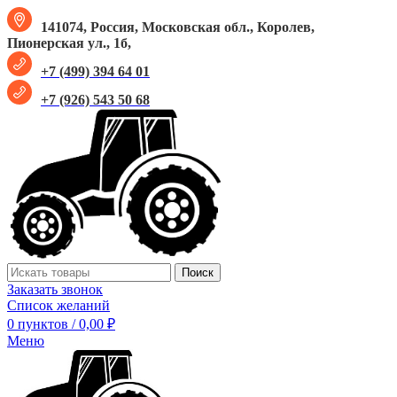
141074, Россия, Московская обл., Королев,
Пионерская ул., 1б,
+7 (499) 394 64 01
+7 (926) 543 50 68
Поиск
Заказать звонок
Список желаний
0
пунктов
/
0,00
₽
Меню