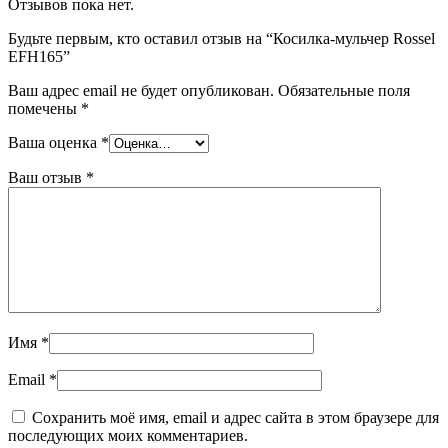
Отзывов пока нет.
Будьте первым, кто оставил отзыв на “Косилка-мульчер Rossel
EFH165”
Ваш адрес email не будет опубликован.
Обязательные поля
помечены
*
Ваша оценка
*
Ваш отзыв
*
Имя
*
Email
*
Сохранить моё имя, email и адрес сайта в этом браузере для
последующих моих комментариев.