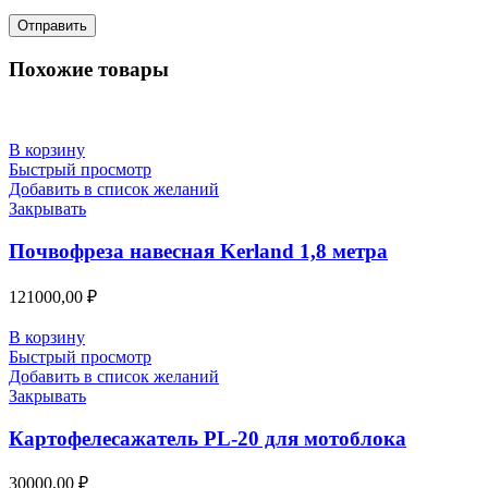
Похожие товары
В корзину
Быстрый просмотр
Добавить в список желаний
Закрывать
Почвофреза навесная Kerland 1,8 метра
121000,00
₽
В корзину
Быстрый просмотр
Добавить в список желаний
Закрывать
Картофелесажатель PL-20 для мотоблока
30000,00
₽