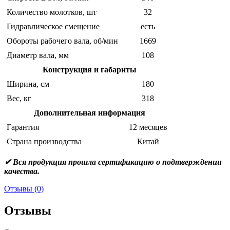
Количество молотков, шт
32
Гидравлическое смещение
есть
Обороты рабочего вала, об/мин
1669
Диаметр вала, мм
108
Конструкция и габариты
Ширина, см
180
Вес, кг
318
Дополнительная информация
Гарантия
12 месяцев
Страна производства
Китай
✔ Вся продукция прошла сертификацию о подтверждении
качества.
Отзывы (0)
Отзывы