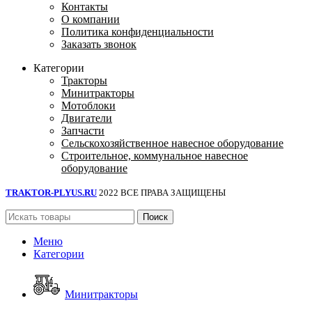
Контакты
О компании
Политика конфиденциальности
Заказать звонок
Категории
Тракторы
Минитракторы
Мотоблоки
Двигатели
Запчасти
Сельскохозяйственное навесное оборудование
Строительное, коммунальное навесное
оборудование
TRAKTOR-PLYUS.RU
2022 ВСЕ ПРАВА ЗАЩИЩЕНЫ
Поиск
Меню
Категории
Минитракторы