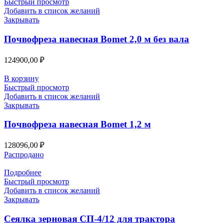
Быстрый просмотр
Добавить в список желаний
Закрывать
Почвофреза навесная Bomet 2,0 м без вала
124900,00
₽
В корзину
Быстрый просмотр
Добавить в список желаний
Закрывать
Почвофреза навесная Bomet 1,2 м
128096,00
₽
Распродано
Подробнее
Быстрый просмотр
Добавить в список желаний
Закрывать
Сеялка зерновая СП-4/12 для трактора