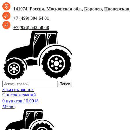
141074, Россия, Московская обл., Королев, Пионерская у
+7 (499) 394 64 01
+7 (926) 543 50 68
Поиск
Заказать звонок
Список желаний
0
пунктов
/
0,00
₽
Меню