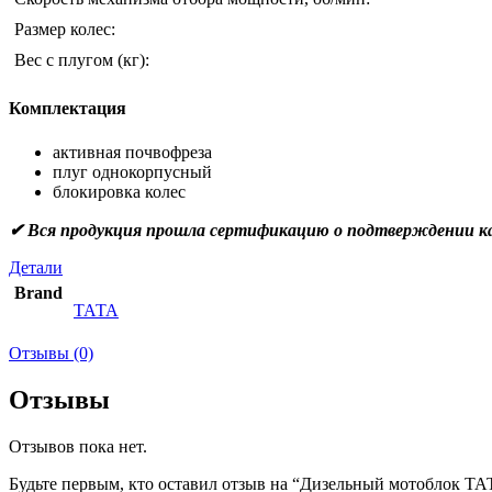
Размер колес:
Вес с плугом (кг):
Комплектация
активная почвофреза
плуг однокорпусный
блокировка колес
✔ Вся продукция прошла сертификацию о подтверждении ка
Детали
Brand
ТАТА
Отзывы (0)
Отзывы
Отзывов пока нет.
Будьте первым, кто оставил отзыв на “Дизельный мотоблок ТАТ