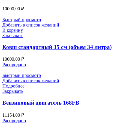
10000,00
₽
Быстрый просмотр
Добавить в список желаний
В корзину
Закрывать
Ковш стандартный 35 см (объем 34 литра)
10000,00
₽
Распродано
Быстрый просмотр
Добавить в список желаний
Подробнее
Закрывать
Бензиновый двигатель 168FB
11154,00
₽
Распродано