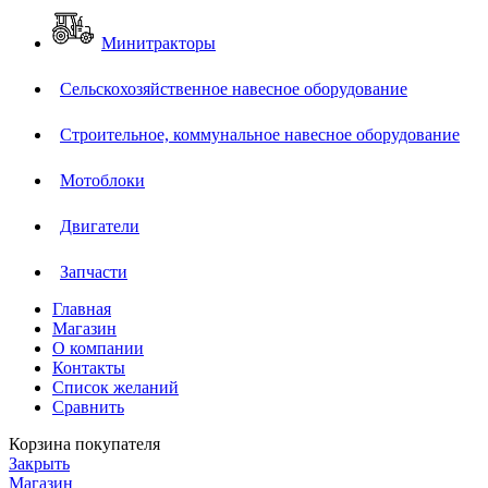
Минитракторы
Сельскохозяйственное навесное оборудование
Строительное, коммунальное навесное оборудование
Мотоблоки
Двигатели
Запчасти
Главная
Магазин
О компании
Контакты
Список желаний
Сравнить
Корзина покупателя
Закрыть
Магазин