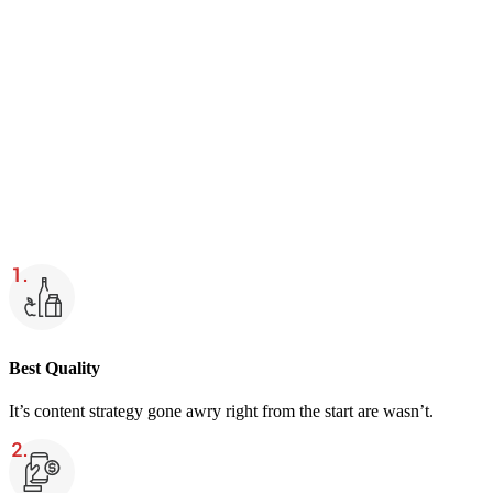
Best Quality
It’s content strategy gone awry right from the start are wasn’t.