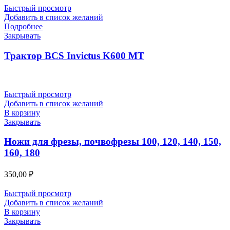
Быстрый просмотр
Добавить в список желаний
Подробнее
Закрывать
Трактор BCS Invictus K600 MT
Быстрый просмотр
Добавить в список желаний
В корзину
Закрывать
Ножи для фрезы, почвофрезы 100, 120, 140, 150,
160, 180
350,00
₽
Быстрый просмотр
Добавить в список желаний
В корзину
Закрывать