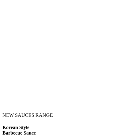
NEW SAUCES RANGE
Korean Style
Barbecue Sauce