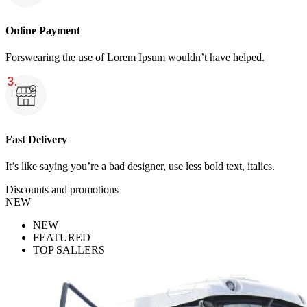
Online Payment
Forswearing the use of Lorem Ipsum wouldn’t have helped.
Fast Delivery
It’s like saying you’re a bad designer, use less bold text, italics.
Discounts and promotions
NEW
NEW
FEATURED
TOP SALLERS