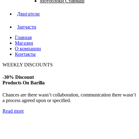
Мотоблоки Ставмаш
Двигатели
Запчасти
Главная
Магазин
О компании
Контакты
WEEKLY DISCOUNTS
-30% Discount
Products On Barilla
Chances are there wasn’t collaboration, communication there wasn’t
a process agreed upon or specified.
Read more