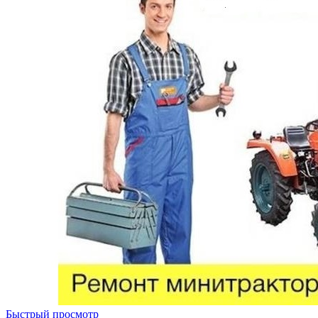
Быстрый просмотр