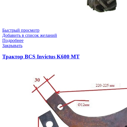
Быстрый просмотр
Добавить в список желаний
Подробнее
Закрывать
Трактор BCS Invictus K600 MT