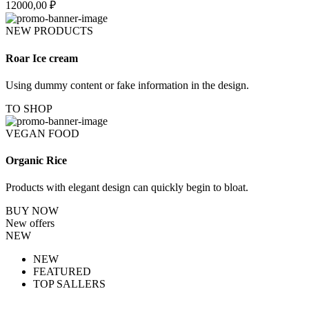
12000,00
₽
NEW PRODUCTS
Roar Ice cream
Using dummy content or fake information in the design.
TO SHOP
VEGAN FOOD
Organic Rice
Products with elegant design can quickly begin to bloat.
BUY NOW
New offers
NEW
NEW
FEATURED
TOP SALLERS