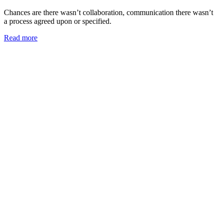
Chances are there wasn’t collaboration, communication there wasn’t
a process agreed upon or specified.
Read more