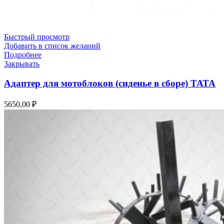
Быстрый просмотр
Добавить в список желаний
Подробнее
Закрывать
Адаптер для мотоблоков (сиденье в сборе) ТАТА
5650,00
₽