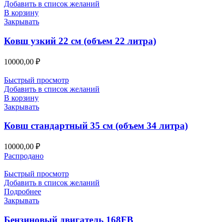
Добавить в список желаний
В корзину
Закрывать
Ковш узкий 22 см (объем 22 литра)
10000,00
₽
Быстрый просмотр
Добавить в список желаний
В корзину
Закрывать
Ковш стандартный 35 см (объем 34 литра)
10000,00
₽
Распродано
Быстрый просмотр
Добавить в список желаний
Подробнее
Закрывать
Бензиновый двигатель 168FB