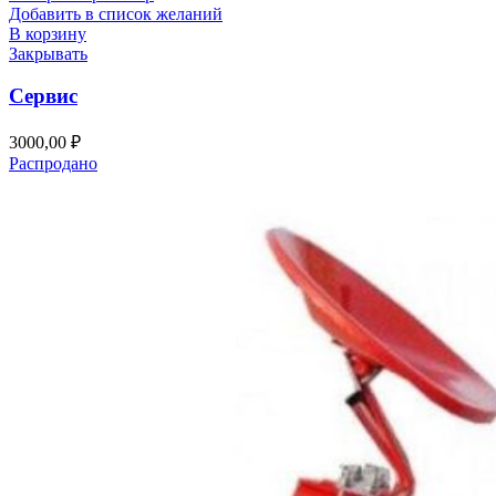
Добавить в список желаний
В корзину
Закрывать
Сервис
3000,00
₽
Распродано