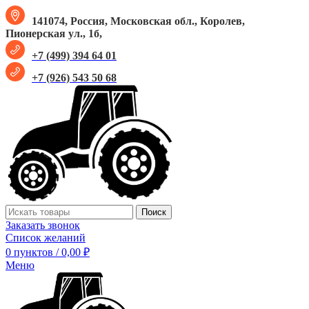
141074, Россия, Московская обл., Королев,
Пионерская ул., 1б,
+7 (499) 394 64 01
+7 (926) 543 50 68
Поиск
Заказать звонок
Список желаний
0
пунктов
/
0,00
₽
Меню