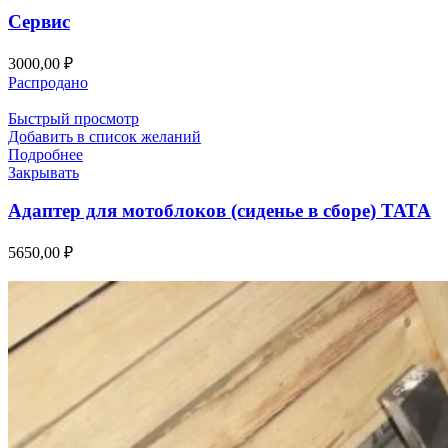
Сервис
3000,00
₽
Распродано
Быстрый просмотр
Добавить в список желаний
Подробнее
Закрывать
Адаптер для мотоблоков (сиденье в сборе) ТАТА
5650,00
₽