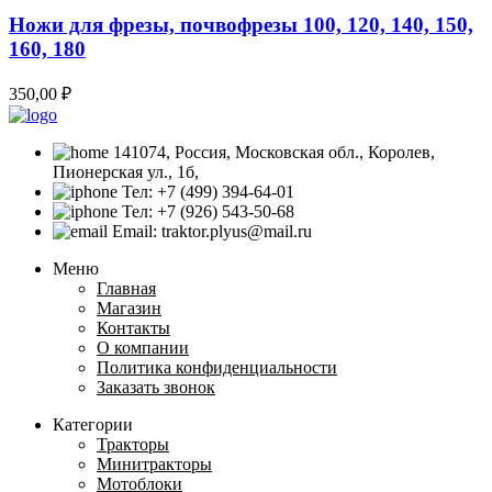
Ножи для фрезы, почвофрезы 100, 120, 140, 150,
160, 180
350,00
₽
141074, Россия, Московская обл., Королев,
Пионерская ул., 1б,
Тел: +7 (499) 394-64-01
Тел: +7 (926) 543-50-68
Email: traktor.plyus@mail.ru
Меню
Главная
Магазин
Контакты
О компании
Политика конфиденциальности
Заказать звонок
Категории
Тракторы
Минитракторы
Мотоблоки