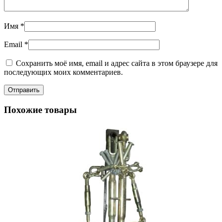
Имя
*
Email
*
Сохранить моё имя, email и адрес сайта в этом браузере для
последующих моих комментариев.
Похожие товары