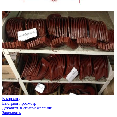
В корзину
Быстрый просмотр
Добавить в список желаний
Закрывать