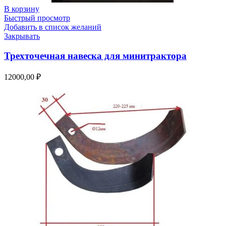
В корзину
Быстрый просмотр
Добавить в список желаний
Закрывать
Трехточечная навеска для минитрактора
12000,00
₽