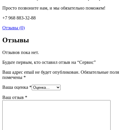
Просто позвоните нам, и мы обязательно поможем!
+7 968 883-32-88
Отзывы (0)
Отзывы
Отзывов пока нет.
Будьте первым, кто оставил отзыв на “Сервис”
Ваш адрес email не будет опубликован.
Обязательные поля
помечены
*
Ваша оценка
*
Ваш отзыв
*