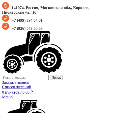
141074, Россия, Московская обл., Королев,
Пионерская ул., 1б,
+7 (499) 394 64 01
+7 (926) 543 50 68
Поиск
Заказать звонок
Список желаний
0
пунктов
/
0,00
₽
Меню