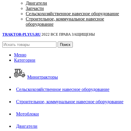
Двигатели
Запчасти
Сельскохозяйственное навесное оборудование
Строительное, коммунальное навесное
оборудование
TRAKTOR-PLYUS.RU
2022 ВСЕ ПРАВА ЗАЩИЩЕНЫ
Поиск
Меню
Категории
Минитракторы
Сельскохозяйственное навесное оборудование
Строительное, коммунальное навесное оборудование
Мотоблоки
Двигатели