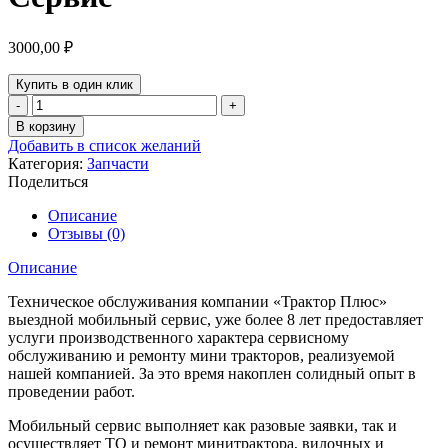
3000,00
₽
Купить в один клик
Количество
товара
В корзину
Сервис
Добавить в список желаний
Категория:
Запчасти
Поделиться
Описание
Отзывы (0)
Описание
Техническое обслуживания компании «Трактор Плюс»
выездной мобильный сервис, уже более 8 лет предоставляет
услуги производственного характера сервисному
обслуживанию и ремонту мини тракторов, реализуемой
нашей компанией. За это время накоплен солидный опыт в
проведении работ.
Мобильный сервис выполняет как разовые заявки, так и
осуществляет ТО и ремонт минитрактора, вилочных и