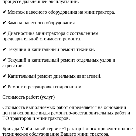
процессе дальнейшей эксплуатации.
✔
Монтаж навесного оборудования на минитрактора.
✔
Замена навесного оборудования.
✔
Диагностика минитрактора с составлением
предварительной стоимости ремонта.
✔
Текущий и капитальный ремонт техники.
✔
Текущий и капитальный ремонт отдельных узлов и
агрегатов.
✔
Капитальный ремонт дизельных двигателей.
✔
Ремонт и регулировка гидросистем.
Стоимость работ: (услуг)
Стоимость выполняемых работ определяется на основании
цен на основные виды ремонтно-восстановительных работ и
ТО тракторов и минитракторов.
Бригада Мобильный сервис «Трактор Плюс» проведет полное
техническое обслуживание Вашего мини трактора.