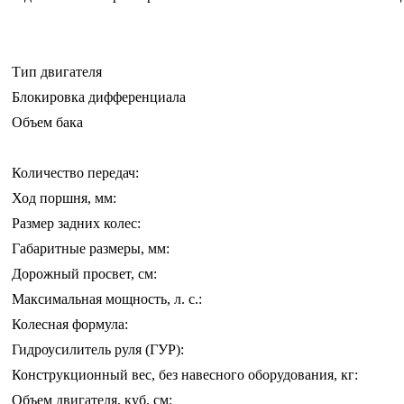
Тип двигателя
Блокировка дифференциала
Объем бака
Количество передач:
Ход поршня, мм:
Размер задних колес:
Габаритные размеры, мм:
Дорожный просвет, см:
Максимальная мощность, л. с.:
Колесная формула:
Гидроусилитель руля (ГУР):
Конструкционный вес, без навесного оборудования, кг:
Объем двигателя, куб. см: