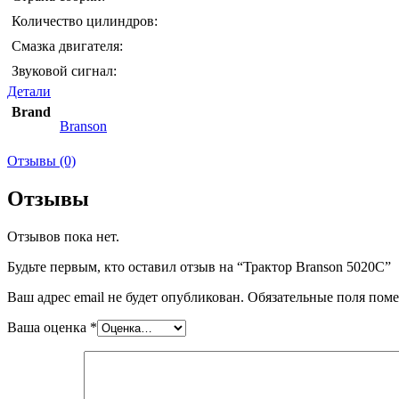
Количество цилиндров:
Смазка двигателя:
Звуковой сигнал:
Детали
Brand
Branson
Отзывы (0)
Отзывы
Отзывов пока нет.
Будьте первым, кто оставил отзыв на “Трактор Branson 5020C”
Ваш адрес email не будет опубликован.
Обязательные поля пом
Ваша оценка
*