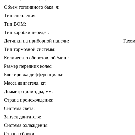
Объем топливного бака, л:
Тип сцепления:
Тип ВОМ:
Тип коробки передач:
Датчики на приборной панели:
Тахом
Тип тормозной системы:
Количество оборотов, об./мин.:
Размер передних колес:
Блокировка дифференциала:
Масса двигателя, кг:
Диаметр цилиндра, мм:
Страна происхождения:
Система света:
Запуск двигателя:
Система охлаждения:
Страна сборки: