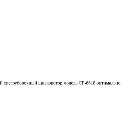
ной снегоуборочный шнекоротор модель СР-6618 оптимально