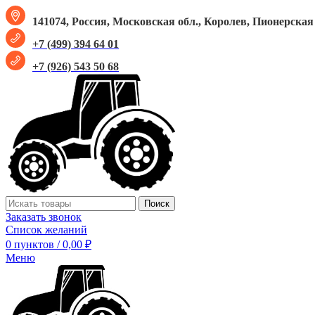
141074, Россия, Московская обл., Королев, Пионерская у
+7 (499) 394 64 01
+7 (926) 543 50 68
Поиск
Заказать звонок
Список желаний
0
пунктов
/
0,00
₽
Меню