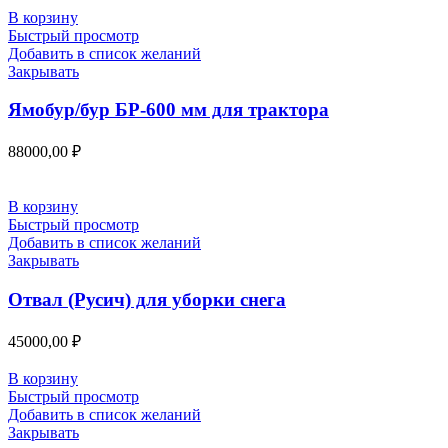
В корзину
Быстрый просмотр
Добавить в список желаний
Закрывать
Ямобур/бур БР-600 мм для трактора
88000,00
₽
В корзину
Быстрый просмотр
Добавить в список желаний
Закрывать
Отвал (Русич) для уборки снега
45000,00
₽
В корзину
Быстрый просмотр
Добавить в список желаний
Закрывать