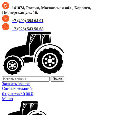
141074, Россия, Московская обл., Королев,
Пионерская ул., 1б,
+7 (499) 394 64 01
+7 (926) 543 50 68
Поиск
Заказать звонок
Список желаний
0
пунктов
/
0,00
₽
Меню