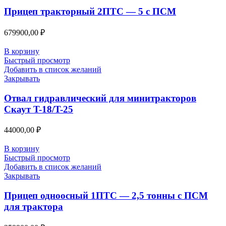
Прицеп тракторный 2ПТС — 5 с ПСМ
679900,00
₽
В корзину
Быстрый просмотр
Добавить в список желаний
Закрывать
Отвал гидравлический для минитракторов
Скаут T-18/T-25
44000,00
₽
В корзину
Быстрый просмотр
Добавить в список желаний
Закрывать
Прицеп одноосный 1ПТС — 2,5 тонны с ПСМ
для трактора