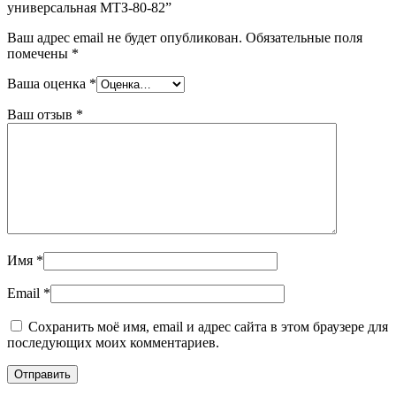
универсальная МТЗ-80-82”
Ваш адрес email не будет опубликован.
Обязательные поля
помечены
*
Ваша оценка
*
Ваш отзыв
*
Имя
*
Email
*
Сохранить моё имя, email и адрес сайта в этом браузере для
последующих моих комментариев.