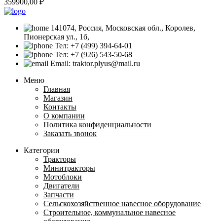
359900,00
₽
141074, Россия, Московская обл., Королев,
Пионерская ул., 1б,
Тел: +7 (499) 394-64-01
Тел: +7 (926) 543-50-68
Email: traktor.plyus@mail.ru
Меню
Главная
Магазин
Контакты
О компании
Политика конфиденциальности
Заказать звонок
Категории
Тракторы
Минитракторы
Мотоблоки
Двигатели
Запчасти
Сельскохозяйственное навесное оборудование
Строительное, коммунальное навесное