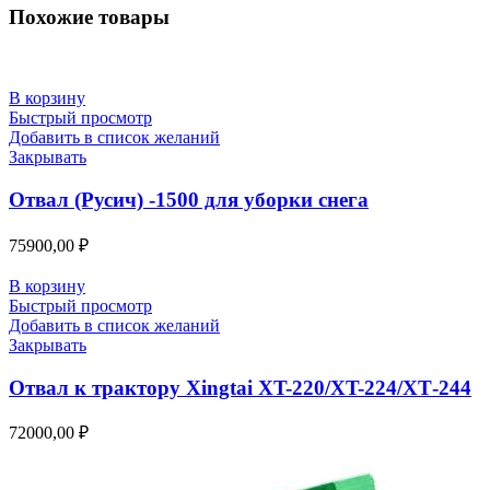
Похожие товары
В корзину
Быстрый просмотр
Добавить в список желаний
Закрывать
Отвал (Русич) -1500 для уборки снега
75900,00
₽
В корзину
Быстрый просмотр
Добавить в список желаний
Закрывать
Отвал к трактору Xingtai XT-220/XT-224/ХТ-244
72000,00
₽