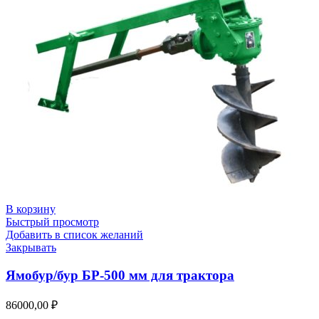
В корзину
Быстрый просмотр
Добавить в список желаний
Закрывать
Ямобур/бур БР-500 мм для трактора
86000,00
₽