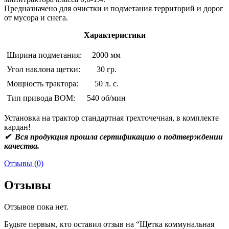
Предназначено для очистки и подметания территорий и дорог
от мусора и снега.
Характеристики
Ширина подметания:
2000 мм
Угол наклона щетки:
30 гр.
Мощность трактора:
50 л. с.
Тип привода ВОМ:
540 об/мин
Установка на трактор стандартная трехточечная, в комплекте
кардан!
✔ Вся продукция прошла сертификацию о подтверждении
качества.
Отзывы (0)
Отзывы
Отзывов пока нет.
Будьте первым, кто оставил отзыв на “Щетка коммунальная