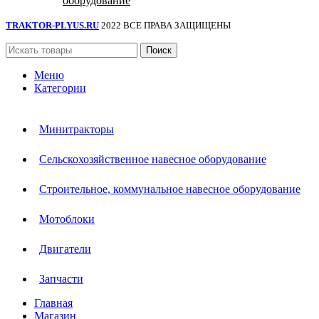
оборудование
TRAKTOR-PLYUS.RU
2022 ВСЕ ПРАВА ЗАЩИЩЕНЫ
Поиск
Меню
Категории
Минитракторы
Сельскохозяйственное навесное оборудование
Строительное, коммунальное навесное оборудование
Мотоблоки
Двигатели
Запчасти
Главная
Магазин