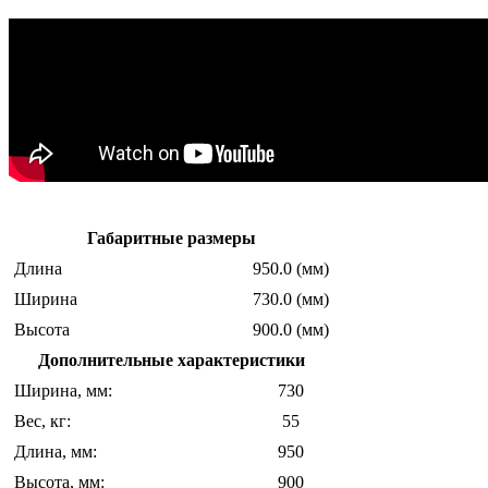
Габаритные размеры
Длина
950.0 (мм)
Ширина
730.0 (мм)
Высота
900.0 (мм)
Дополнительные характеристики
Ширина, мм:
730
Вес, кг:
55
Длина, мм:
950
Высота, мм:
900