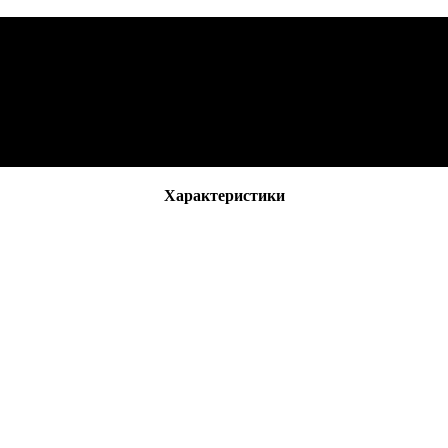
Характеристики