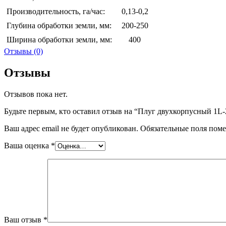
Производительность, га/час:
0,13-0,2
Глубина обработки земли, мм:
200-250
Ширина обработки земли, мм:
400
Отзывы (0)
Отзывы
Отзывов пока нет.
Будьте первым, кто оставил отзыв на “Плуг двухкорпусный 1L-
Ваш адрес email не будет опубликован.
Обязательные поля пом
Ваша оценка
*
Ваш отзыв
*