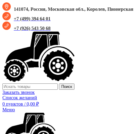
141074, Россия, Московская обл., Королев, Пионерская у
+7 (499) 394 64 01
+7 (926) 543 50 68
Поиск
Заказать звонок
Список желаний
0
пунктов
/
0,00
₽
Меню