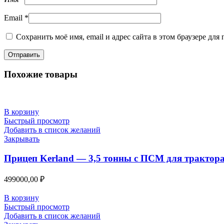
Email
*
Сохранить моё имя, email и адрес сайта в этом браузере д
Похожие товары
В корзину
Быстрый просмотр
Добавить в список желаний
Закрывать
Прицеп Kerland — 3,5 тонны с ПСМ для трактор
499000,00
₽
В корзину
Быстрый просмотр
Добавить в список желаний