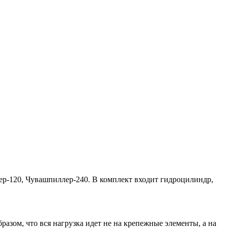
лер-120, Чувашпиллер-240. В комплект входит гидроцилиндр,
разом, что вся нагрузка идет не на крепежные элементы, а на