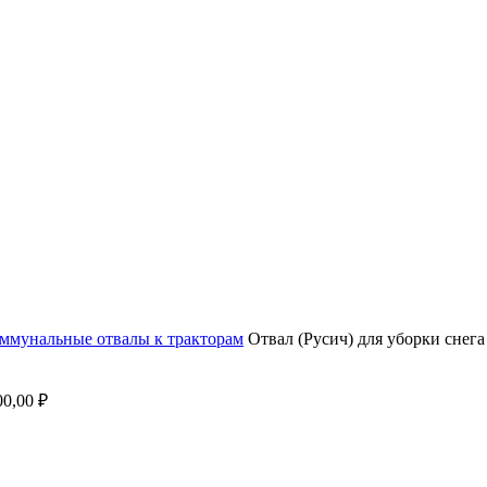
ммунальные отвалы к тракторам
Отвал (Русич) для уборки снега
00,00
₽