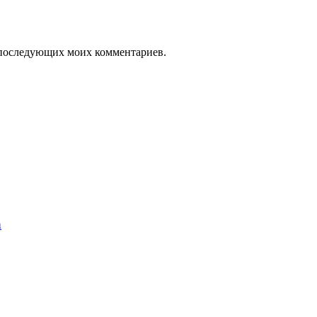
ля последующих моих комментариев.
а