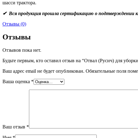
шасси трактора.
✔ Вся продукция прошла сертификацию о подтверждении к
Отзывы (0)
Отзывы
Отзывов пока нет.
Будьте первым, кто оставил отзыв на “Отвал (Русич) для уборки
Ваш адрес email не будет опубликован.
Обязательные поля пом
Ваша оценка
*
Ваш отзыв
*
Имя
*