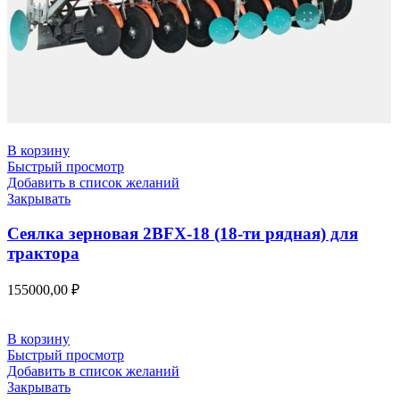
В корзину
Быстрый просмотр
Добавить в список желаний
Закрывать
Сеялка зерновая 2BFX-18 (18-ти рядная) для
трактора
155000,00
₽
В корзину
Быстрый просмотр
Добавить в список желаний
Закрывать