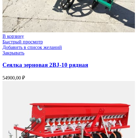
В корзину
Быстрый просмотр
Добавить в список желаний
Закрывать
Сеялка зерновая 2BJ-10 рядная
54900,00
₽