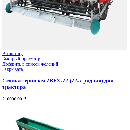
В корзину
Быстрый просмотр
Добавить в список желаний
Закрывать
Сеялка зерновая 2BFX-22 (22-х рядная) для
трактора
210000,00
₽