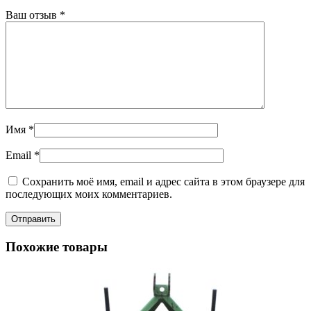
Ваш отзыв
*
Имя
*
Email
*
Сохранить моё имя, email и адрес сайта в этом браузере для
последующих моих комментариев.
Похожие товары