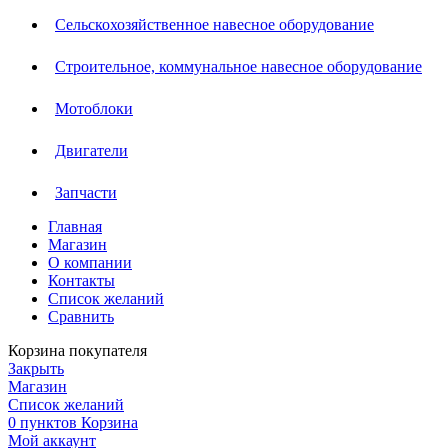
Сельскохозяйственное навесное оборудование
Строительное, коммунальное навесное оборудование
Мотоблоки
Двигатели
Запчасти
Главная
Магазин
О компании
Контакты
Список желаний
Сравнить
Корзина покупателя
Закрыть
Магазин
Список желаний
0
пунктов
Корзина
Мой аккаунт