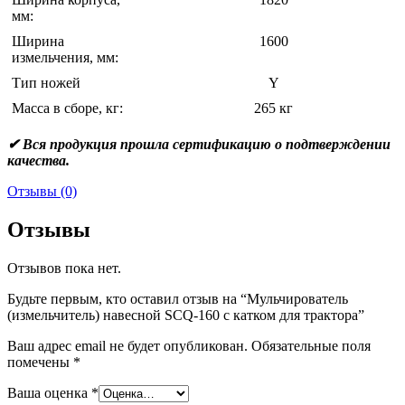
мм:
Ширина
1600
измельчения, мм:
Тип ножей
Y
Масса в сборе, кг:
265 кг
✔ Вся продукция прошла сертификацию о подтверждении
качества.
Отзывы (0)
Отзывы
Отзывов пока нет.
Будьте первым, кто оставил отзыв на “Мульчирователь
(измельчитель) навесной SCQ-160 с катком для трактора”
Ваш адрес email не будет опубликован.
Обязательные поля
помечены
*
Ваша оценка
*