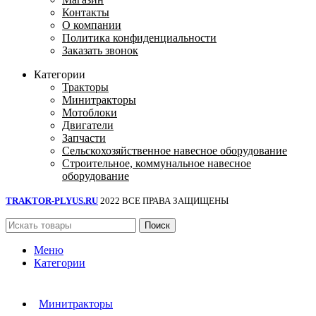
Контакты
О компании
Политика конфиденциальности
Заказать звонок
Категории
Тракторы
Минитракторы
Мотоблоки
Двигатели
Запчасти
Сельскохозяйственное навесное оборудование
Строительное, коммунальное навесное
оборудование
TRAKTOR-PLYUS.RU
2022 ВСЕ ПРАВА ЗАЩИЩЕНЫ
Поиск
Меню
Категории
Минитракторы