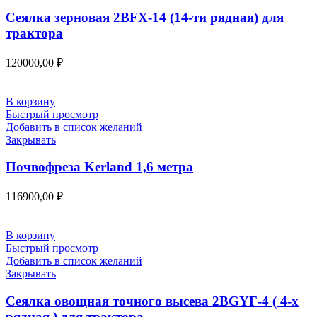
Сеялка зерновая 2BFX-14 (14-ти рядная) для
трактора
120000,00
₽
В корзину
Быстрый просмотр
Добавить в список желаний
Закрывать
Почвофреза Kerland 1,6 метра
116900,00
₽
В корзину
Быстрый просмотр
Добавить в список желаний
Закрывать
Сеялка овощная точного высева 2BGYF-4 ( 4-х
рядная ) для трактора