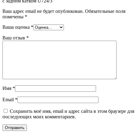
с задним катком U724/3”
Ваш адрес email не будет опубликован.
Обязательные поля
помечены
*
Ваша оценка
*
Ваш отзыв
*
Имя
*
Email
*
Сохранить моё имя, email и адрес сайта в этом браузере для
последующих моих комментариев.