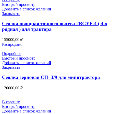
Быстрый просмотр
Добавить в список желаний
Закрывать
Сеялка овощная точного высева 2BGYF-4 ( 4-х
рядная ) для трактора
155000,00
₽
Распродано
Подробнее
Быстрый просмотр
Добавить в список желаний
Закрывать
Сеялка зерновая СП- 3/9 для минитрактора
120000,00
₽
В корзину
Быстрый просмотр
Добавить в список желаний