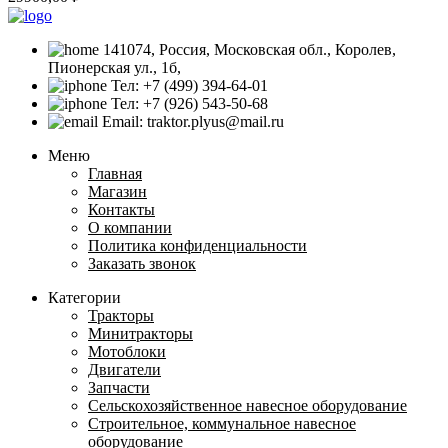
141074, Россия, Московская обл., Королев,
Пионерская ул., 1б,
Тел: +7 (499) 394-64-01
Тел: +7 (926) 543-50-68
Email: traktor.plyus@mail.ru
Меню
Главная
Магазин
Контакты
О компании
Политика конфиденциальности
Заказать звонок
Категории
Тракторы
Минитракторы
Мотоблоки
Двигатели
Запчасти
Сельскохозяйственное навесное оборудование
Строительное, коммунальное навесное
оборудование