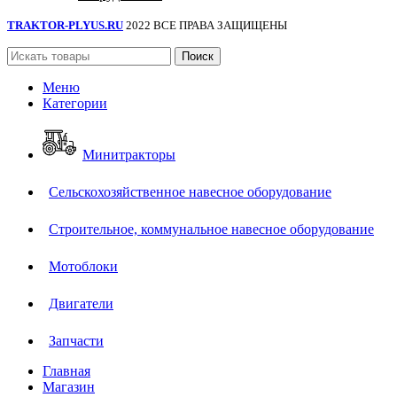
TRAKTOR-PLYUS.RU
2022 ВСЕ ПРАВА ЗАЩИЩЕНЫ
Поиск
Меню
Категории
Минитракторы
Сельскохозяйственное навесное оборудование
Строительное, коммунальное навесное оборудование
Мотоблоки
Двигатели
Запчасти
Главная
Магазин