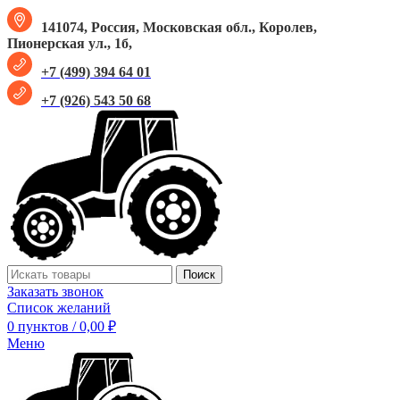
141074, Россия, Московская обл., Королев,
Пионерская ул., 1б,
+7 (499) 394 64 01
+7 (926) 543 50 68
Поиск
Заказать звонок
Список желаний
0
пунктов
/
0,00
₽
Меню