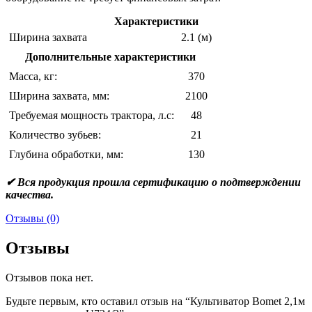
Характеристики
Ширина захвата
2.1 (м)
Дополнительные характеристики
Масса, кг:
370
Ширина захвата, мм:
2100
Требуемая мощность трактора, л.с:
48
Количество зубьев:
21
Глубина обработки, мм:
130
✔ Вся продукция прошла сертификацию о подтверждении
качества.
Отзывы (0)
Отзывы
Отзывов пока нет.
Будьте первым, кто оставил отзыв на “Культиватор Bomet 2,1м