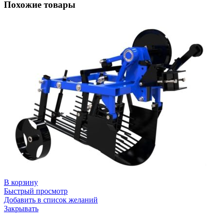
Похожие товары
В корзину
Быстрый просмотр
Добавить в список желаний
Закрывать