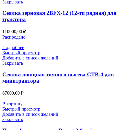
Закрывать
Сеялка зерновая 2BFX-12 (12-ти рядная) для
трактора
110000,00
₽
Распродано
Подробнее
Быстрый просмотр
Добавить в список желаний
Закрывать
Сеялка овощная точного высева СТВ-4 для
минитрактора
67000,00
₽
В корзину
Быстрый просмотр
Добавить в список желаний
Закрывать