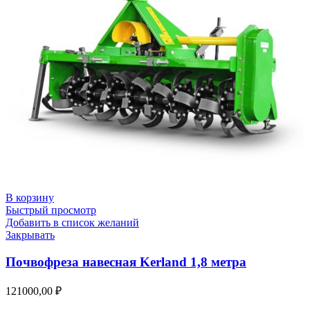
В корзину
Быстрый просмотр
Добавить в список желаний
Закрывать
Почвофреза навесная Kerland 1,8 метра
121000,00
₽