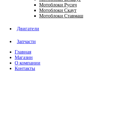
Мотоблоки Русич
Мотоблоки Скаут
Мотоблоки Ставмаш
Двигатели
Запчасти
Главная
Магазин
О компании
Контакты