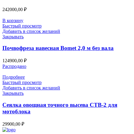
242000,00
₽
В корзину
Быстрый просмотр
Добавить в список желаний
Закрывать
Почвофреза навесная Bomet 2,0 м без вала
124900,00
₽
Распродано
Подробнее
Быстрый просмотр
Добавить в список желаний
Закрывать
Сеялка овощная точного высева СТВ-2 для
мотоблока
29900,00
₽