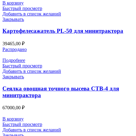
В корзину
Быстрый просмотр
Добавить в список желаний
Закрывать
Картофелесажатель PL-50 для минитрактора
39465,00
₽
Распродано
Подробнее
Быстрый просмотр
Добавить в список желаний
Закрывать
Сеялка овощная точного высева СТВ-4 для
минитрактора
67000,00
₽
В корзину
Быстрый просмотр
Добавить в список желаний
Закрывать