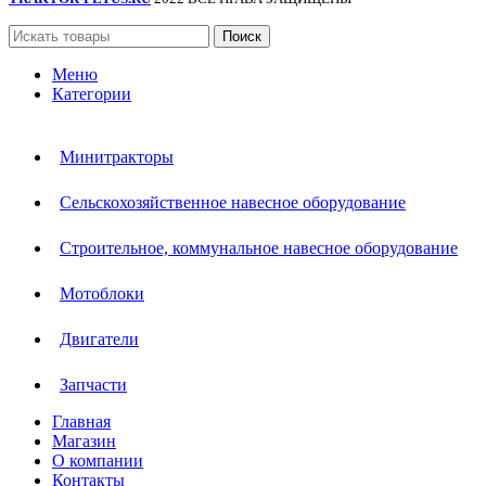
Поиск
Меню
Категории
Минитракторы
Сельскохозяйственное навесное оборудование
Строительное, коммунальное навесное оборудование
Мотоблоки
Двигатели
Запчасти
Главная
Магазин
О компании
Контакты