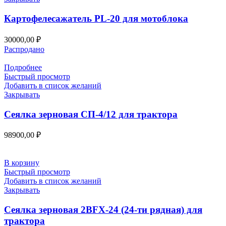
Картофелесажатель PL-20 для мотоблока
30000,00
₽
Распродано
Подробнее
Быстрый просмотр
Добавить в список желаний
Закрывать
Сеялка зерновая СП-4/12 для трактора
98900,00
₽
В корзину
Быстрый просмотр
Добавить в список желаний
Закрывать
Сеялка зерновая 2BFX-24 (24-ти рядная) для
трактора