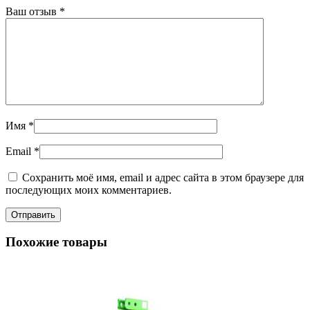
Ваш отзыв
*
Имя
*
Email
*
Сохранить моё имя, email и адрес сайта в этом браузере для
последующих моих комментариев.
Похожие товары