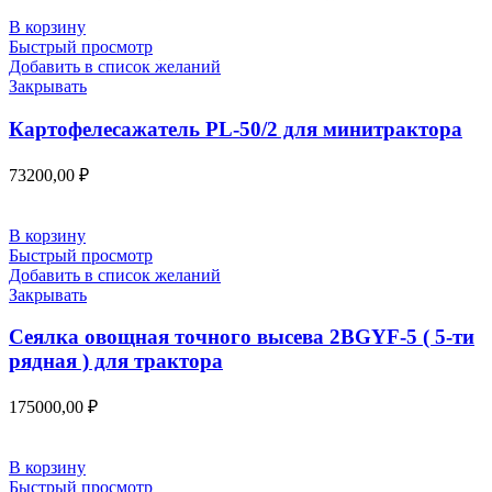
В корзину
Быстрый просмотр
Добавить в список желаний
Закрывать
Картофелесажатель PL-50/2 для минитрактора
73200,00
₽
В корзину
Быстрый просмотр
Добавить в список желаний
Закрывать
Сеялка овощная точного высева 2BGYF-5 ( 5-ти
рядная ) для трактора
175000,00
₽
В корзину
Быстрый просмотр