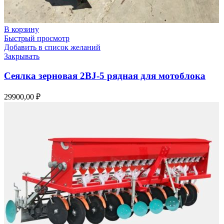
В корзину
Быстрый просмотр
Добавить в список желаний
Закрывать
Сеялка зерновая 2BJ-5 рядная для мотоблока
29900,00
₽