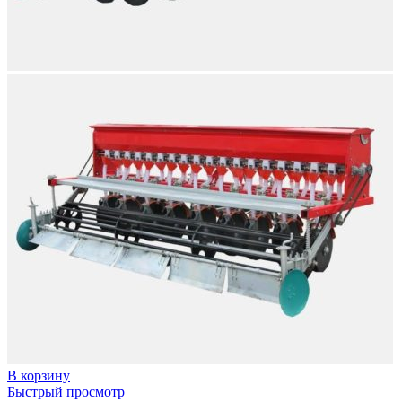
В корзину
Быстрый просмотр