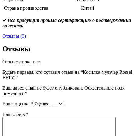
Страна производства
Китай
✔ Вся продукция прошла сертификацию о подтверждении
качества.
Отзывы (0)
Отзывы
Отзывов пока нет.
Будьте первым, кто оставил отзыв на “Косилка-мульчер Rossel
EF155”
Ваш адрес email не будет опубликован.
Обязательные поля
помечены
*
Ваша оценка
*
Ваш отзыв
*