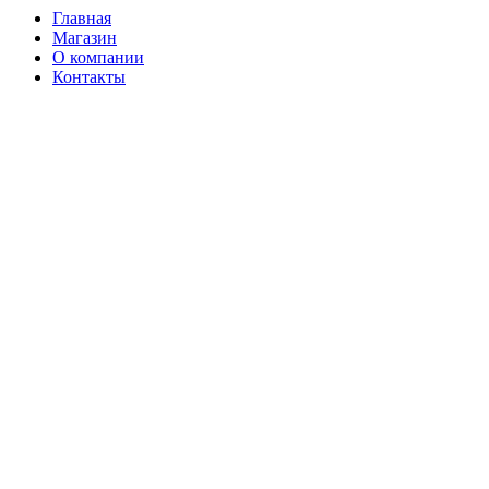
Главная
Магазин
О компании
Контакты
Нажмите, чтобы увеличить