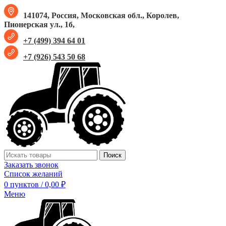
141074, Россия, Московская обл., Королев,
Пионерская ул., 1б,
+7 (499) 394 64 01
+7 (926) 543 50 68
Поиск
Заказать звонок
Список желаний
0
пунктов
/
0,00
₽
Меню