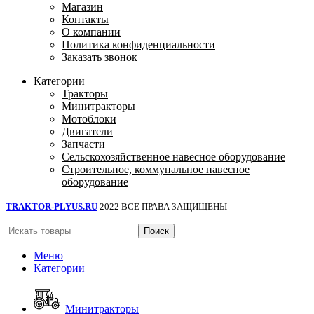
Магазин
Контакты
О компании
Политика конфиденциальности
Заказать звонок
Категории
Тракторы
Минитракторы
Мотоблоки
Двигатели
Запчасти
Сельскохозяйственное навесное оборудование
Строительное, коммунальное навесное
оборудование
TRAKTOR-PLYUS.RU
2022 ВСЕ ПРАВА ЗАЩИЩЕНЫ
Поиск
Меню
Категории
Минитракторы