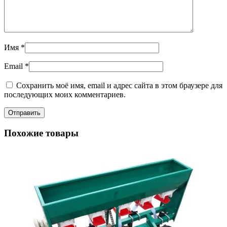
Имя
*
Email
*
Сохранить моё имя, email и адрес сайта в этом браузере для
последующих моих комментариев.
Похожие товары