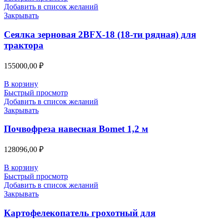
Добавить в список желаний
Закрывать
Сеялка зерновая 2BFX-18 (18-ти рядная) для
трактора
155000,00
₽
В корзину
Быстрый просмотр
Добавить в список желаний
Закрывать
Почвофреза навесная Bomet 1,2 м
128096,00
₽
В корзину
Быстрый просмотр
Добавить в список желаний
Закрывать
Картофелекопатель грохотный для