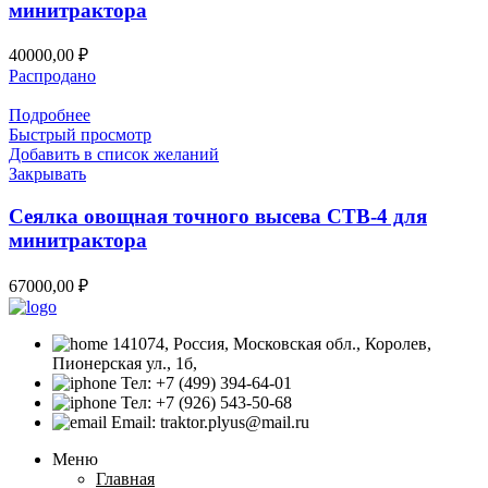
минитрактора
40000,00
₽
Распродано
Подробнее
Быстрый просмотр
Добавить в список желаний
Закрывать
Сеялка овощная точного высева СТВ-4 для
минитрактора
67000,00
₽
141074, Россия, Московская обл., Королев,
Пионерская ул., 1б,
Тел: +7 (499) 394-64-01
Тел: +7 (926) 543-50-68
Email: traktor.plyus@mail.ru
Меню
Главная