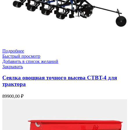
Подробнее
Быстрый просмотр
Добавить в список желаний
Закрывать
Сеялка овощная точного высева СТВT-4 для
трактора
89900,00
₽