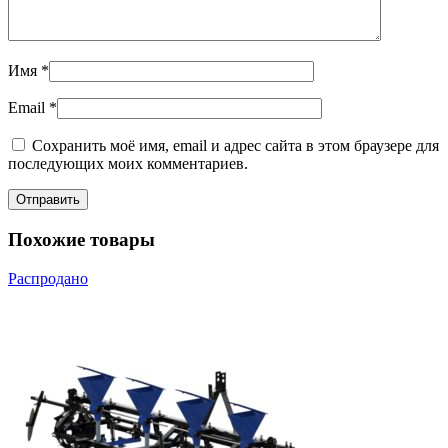
Имя
*
Email
*
Сохранить моё имя, email и адрес сайта в этом браузере для
последующих моих комментариев.
Похожие товары
Распродано