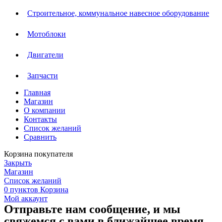
Строительное, коммунальное навесное оборудование
Мотоблоки
Двигатели
Запчасти
Главная
Магазин
О компании
Контакты
Список желаний
Сравнить
Корзина покупателя
Закрыть
Магазин
Список желаний
0
пунктов
Корзина
Мой аккаунт
Отправьте нам сообщение, и мы
свяжемся с вами в ближайшее время.