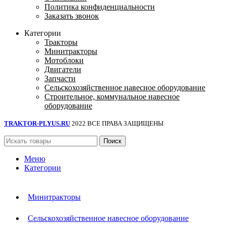
Политика конфиденциальности
Заказать звонок
Категории
Тракторы
Минитракторы
Мотоблоки
Двигатели
Запчасти
Сельскохозяйственное навесное оборудование
Строительное, коммунальное навесное
оборудование
TRAKTOR-PLYUS.RU
2022 ВСЕ ПРАВА ЗАЩИЩЕНЫ
Поиск
Меню
Категории
Минитракторы
Сельскохозяйственное навесное оборудование