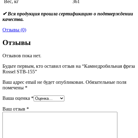
Вес, кг
361
✔ Вся продукция прошла сертификацию о подтверждении
качества.
Отзывы (0)
Отзывы
Отзывов пока нет.
Будьте первым, кто оставил отзыв на “Камнедробильная фреза
Rossel STB-155”
Ваш адрес email не будет опубликован.
Обязательные поля
помечены
*
Ваша оценка
*
Ваш отзыв
*