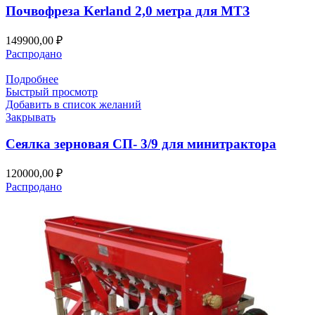
Почвофреза Kerland 2,0 метра для МТЗ
149900,00
₽
Распродано
Подробнее
Быстрый просмотр
Добавить в список желаний
Закрывать
Сеялка зерновая СП- 3/9 для минитрактора
120000,00
₽
Распродано