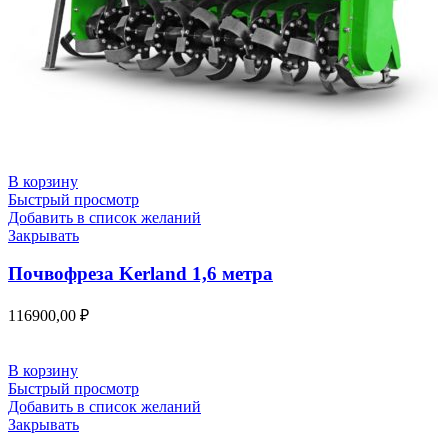
В корзину
Быстрый просмотр
Добавить в список желаний
Закрывать
Почвофреза Kerland 1,6 метра
116900,00
₽
В корзину
Быстрый просмотр
Добавить в список желаний
Закрывать