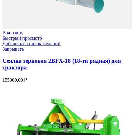
В корзину
Быстрый просмотр
Добавить в список желаний
Закрывать
Сеялка зерновая 2BFX-18 (18-ти рядная) для
трактора
155000,00
₽