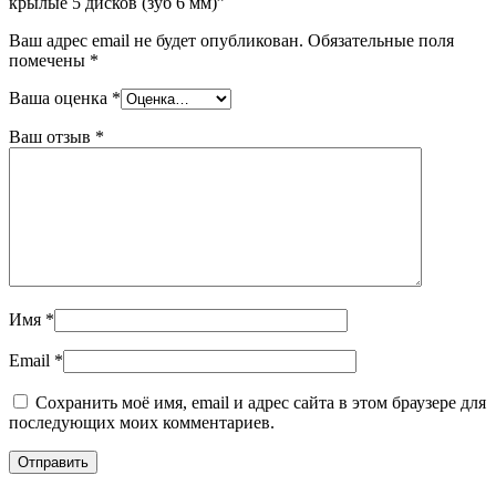
крылые 5 дисков (зуб 6 мм)”
Ваш адрес email не будет опубликован.
Обязательные поля
помечены
*
Ваша оценка
*
Ваш отзыв
*
Имя
*
Email
*
Сохранить моё имя, email и адрес сайта в этом браузере для
последующих моих комментариев.