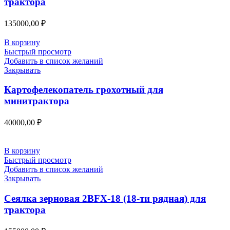
трактора
135000,00
₽
В корзину
Быстрый просмотр
Добавить в список желаний
Закрывать
Картофелекопатель грохотный для
минитрактора
40000,00
₽
В корзину
Быстрый просмотр
Добавить в список желаний
Закрывать
Сеялка зерновая 2BFX-18 (18-ти рядная) для
трактора