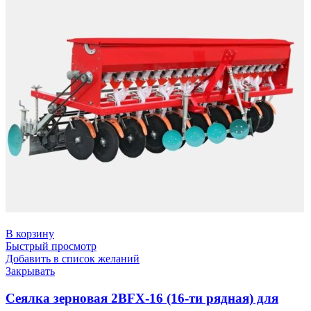
В корзину
Быстрый просмотр
Добавить в список желаний
Закрывать
Сеялка зерновая 2BFX-16 (16-ти рядная) для