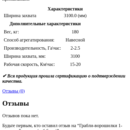
Характеристики
Ширина захвата
3100.0 (мм)
Дополнительные характеристики
Вес, кг:
180
Способ агрегатирования:
Навесной
Производительность, Га\час:
2-2.5
Ширина захвата, мм:
3100
Рабочая скорость, Км\час:
15-20
✔ Вся продукция прошла сертификацию о подтверждении
качества.
Отзывы (0)
Отзывы
Отзывов пока нет.
Будьте первым, кто оставил отзыв на “Грабли-ворошилки 1-