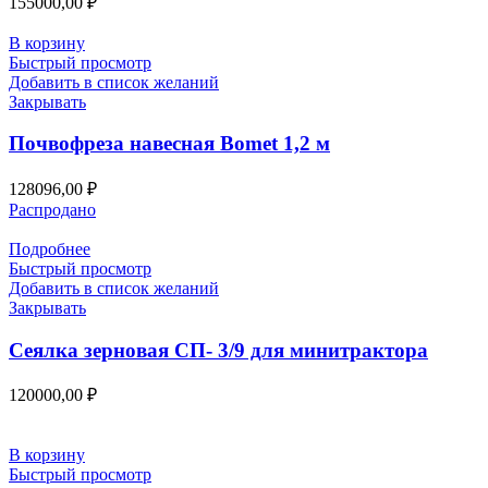
155000,00
₽
В корзину
Быстрый просмотр
Добавить в список желаний
Закрывать
Почвофреза навесная Bomet 1,2 м
128096,00
₽
Распродано
Подробнее
Быстрый просмотр
Добавить в список желаний
Закрывать
Сеялка зерновая СП- 3/9 для минитрактора
120000,00
₽
В корзину
Быстрый просмотр