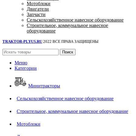
Мотоблоки
Двигатели
Запчасти
Сельскохозяйственное навесное оборудование
Строительное, коммунальное навесное
оборудование
TRAKTOR-PLYUS.RU
2022 ВСЕ ПРАВА ЗАЩИЩЕНЫ
Поиск
Меню
Категории
Минитракторы
Сельскохозяйственное навесное оборудование
Строительное, коммунальное навесное оборудование
Мотоблоки