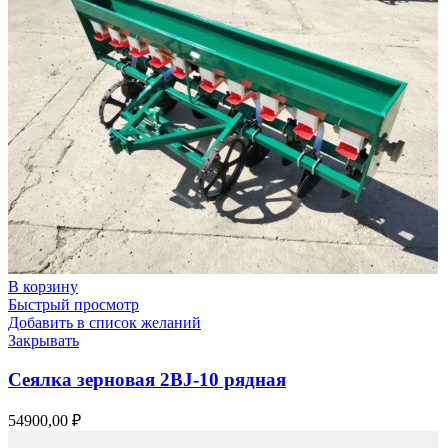
В корзину
Быстрый просмотр
Добавить в список желаний
Закрывать
Сеялка зерновая 2BJ-10 рядная
54900,00
₽