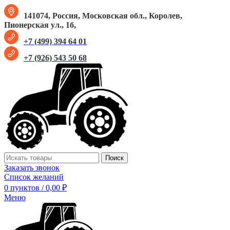
141074, Россия, Московская обл., Королев,
Пионерская ул., 1б,
+7 (499) 394 64 01
+7 (926) 543 50 68
Поиск
Заказать звонок
Список желаний
0
пунктов
/
0,00
₽
Меню