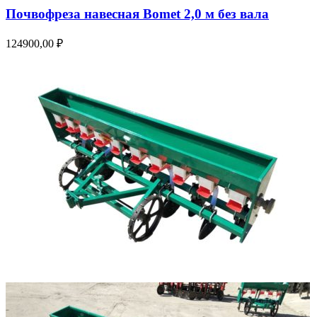
Почвофреза навесная Bomet 2,0 м без вала
124900,00
₽