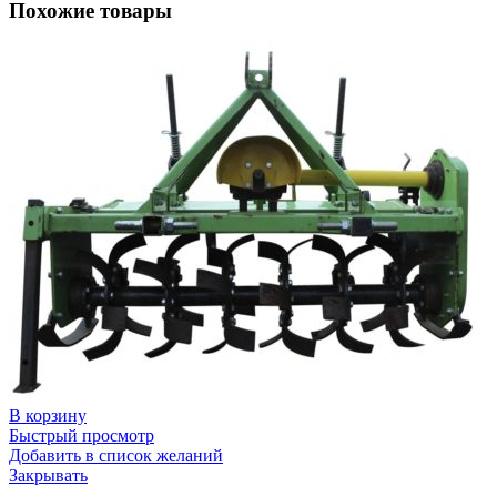
Похожие товары
В корзину
Быстрый просмотр
Добавить в список желаний
Закрывать