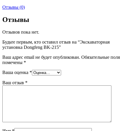
Отзывы (0)
Отзывы
Отзывов пока нет.
Будьте первым, кто оставил отзыв на “Экскаваторная
установка Dongfeng BK-215”
Ваш адрес email не будет опубликован.
Обязательные поля
помечены
*
Ваша оценка
*
Ваш отзыв
*
Имя
*