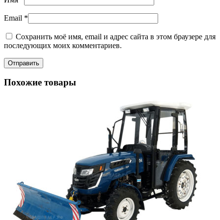
Email
*
Сохранить моё имя, email и адрес сайта в этом браузере для
последующих моих комментариев.
Похожие товары