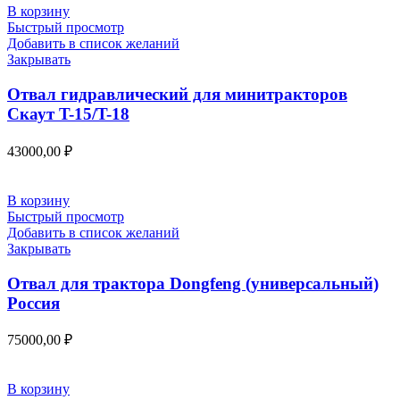
В корзину
Быстрый просмотр
Добавить в список желаний
Закрывать
Отвал гидравлический для минитракторов
Скаут T-15/T-18
43000,00
₽
В корзину
Быстрый просмотр
Добавить в список желаний
Закрывать
Отвал для трактора Dongfeng (универсальный)
Россия
75000,00
₽
В корзину