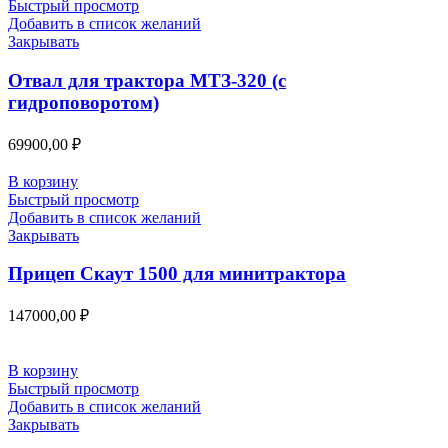
Быстрый просмотр
Добавить в список желаний
Закрывать
Отвал для трактора МТЗ-320 (с
гидроповоротом)
69900,00
₽
В корзину
Быстрый просмотр
Добавить в список желаний
Закрывать
Прицеп Скаут 1500 для минитрактора
147000,00
₽
В корзину
Быстрый просмотр
Добавить в список желаний
Закрывать