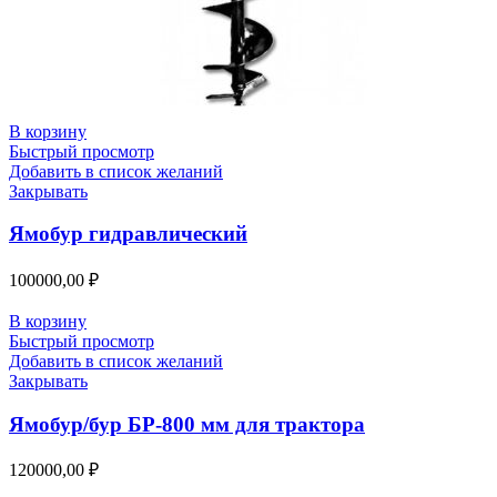
В корзину
Быстрый просмотр
Добавить в список желаний
Закрывать
Ямобур гидравлический
100000,00
₽
В корзину
Быстрый просмотр
Добавить в список желаний
Закрывать
Ямобур/бур БР-800 мм для трактора
120000,00
₽