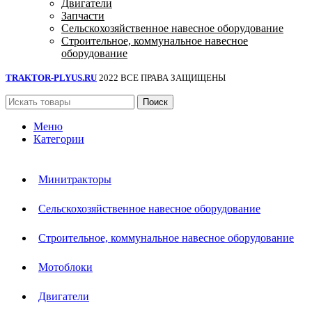
Двигатели
Запчасти
Сельскохозяйственное навесное оборудование
Строительное, коммунальное навесное
оборудование
TRAKTOR-PLYUS.RU
2022 ВСЕ ПРАВА ЗАЩИЩЕНЫ
Поиск
Меню
Категории
Минитракторы
Сельскохозяйственное навесное оборудование
Строительное, коммунальное навесное оборудование
Мотоблоки
Двигатели