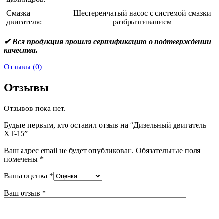
Смазка
Шестеренчатый насос с системой смазки
двигателя:
разбрызгиванием
✔ Вся продукция прошла сертификацию о подтверждении
качества.
Отзывы (0)
Отзывы
Отзывов пока нет.
Будьте первым, кто оставил отзыв на “Дизельный двигатель
XT-15”
Ваш адрес email не будет опубликован.
Обязательные поля
помечены
*
Ваша оценка
*
Ваш отзыв
*