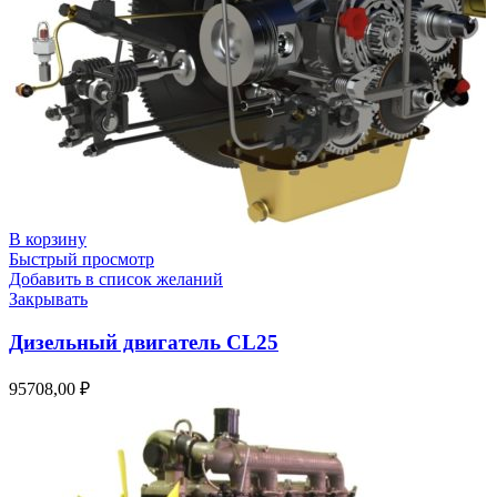
В корзину
Быстрый просмотр
Добавить в список желаний
Закрывать
Дизельный двигатель CL25
95708,00
₽