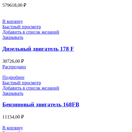
579618,00
₽
В корзину
Быстрый просмотр
Добавить в список желаний
Закрывать
Дизельный двигатель 178 F
30726,00
₽
Распродано
Подробнее
Быстрый просмотр
Добавить в список желаний
Закрывать
Бензиновый двигатель 168FB
11154,00
₽
В корзину