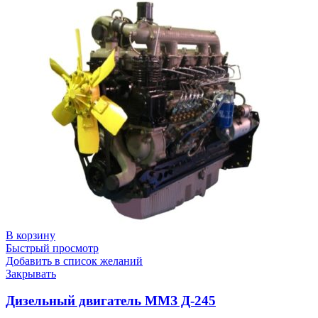
В корзину
Быстрый просмотр
Добавить в список желаний
Закрывать
Дизельный двигатель ММЗ Д-245