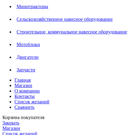
Минитракторы
Сельскохозяйственное навесное оборудование
Строительное, коммунальное навесное оборудование
Мотоблоки
Двигатели
Запчасти
Главная
Магазин
О компании
Контакты
Список желаний
Сравнить
Корзина покупателя
Закрыть
Магазин
Список желаний