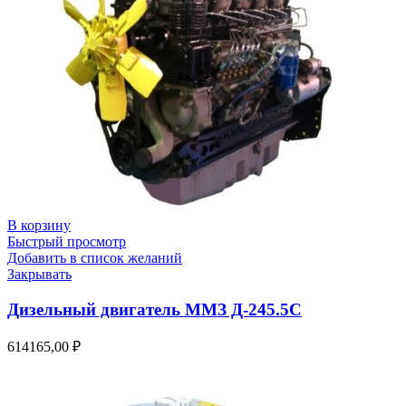
В корзину
Быстрый просмотр
Добавить в список желаний
Закрывать
Дизельный двигатель ММЗ Д-245.5С
614165,00
₽