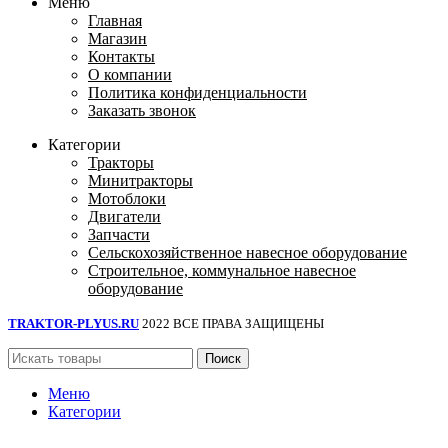
Меню
Главная
Магазин
Контакты
О компании
Политика конфиденциальности
Заказать звонок
Категории
Тракторы
Минитракторы
Мотоблоки
Двигатели
Запчасти
Сельскохозяйственное навесное оборудование
Строительное, коммунальное навесное
оборудование
TRAKTOR-PLYUS.RU
2022 ВСЕ ПРАВА ЗАЩИЩЕНЫ
Поиск
Меню
Категории