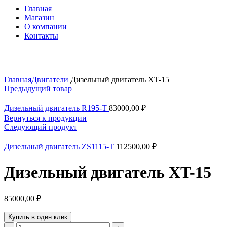
Главная
Магазин
О компании
Контакты
Нажмите, чтобы увеличить
Главная
Двигатели
Дизельный двигатель XT-15
Предыдущий товар
Дизельный двигатель R195-T
83000,00
₽
Вернуться к продукции
Следующий продукт
Дизельный двигатель ZS1115-T
112500,00
₽
Дизельный двигатель XT-15
85000,00
₽
Купить в один клик
Количество