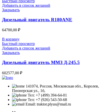
Быстрый просмотр
Добавить в список желаний
Закрывать
Дизельный двигатель R180ANE
64700,00
₽
В корзину
Быстрый просмотр
Добавить в список желаний
Закрывать
Дизельный двигатель ММЗ Д-245.5
602577,00
₽
141074, Россия, Московская обл., Королев,
Пионерская ул., 1б,
Тел: +7 (499) 394-64-01
Тел: +7 (926) 543-50-68
Email: traktor.plyus@mail.ru