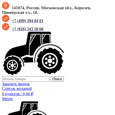
141074, Россия, Московская обл., Королев,
Пионерская ул., 1б,
+7 (499) 394 64 01
+7 (926) 543 50 68
Поиск
Заказать звонок
Список желаний
0
пунктов
/
0,00
₽
Меню