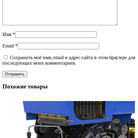
Имя
*
Email
*
Сохранить моё имя, email и адрес сайта в этом браузере для
последующих моих комментариев.
Похожие товары