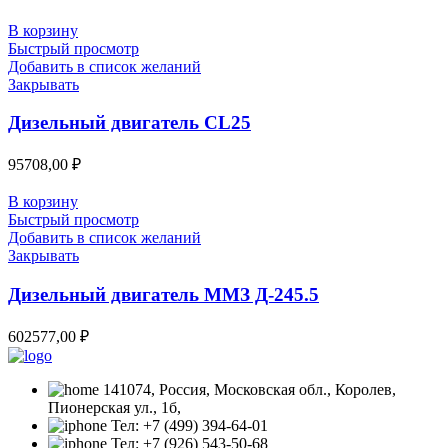
В корзину
Быстрый просмотр
Добавить в список желаний
Закрывать
Дизельный двигатель CL25
95708,00
₽
В корзину
Быстрый просмотр
Добавить в список желаний
Закрывать
Дизельный двигатель ММЗ Д-245.5
602577,00
₽
141074, Россия, Московская обл., Королев,
Пионерская ул., 1б,
Тел: +7 (499) 394-64-01
Тел: +7 (926) 543-50-68