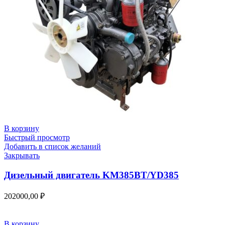
В корзину
Быстрый просмотр
Добавить в список желаний
Закрывать
Дизельный двигатель KM385BT/YD385
202000,00
₽
В корзину