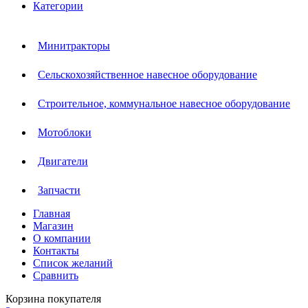
Категории
Минитракторы
Сельскохозяйственное навесное оборудование
Строительное, коммунальное навесное оборудование
Мотоблоки
Двигатели
Запчасти
Главная
Магазин
О компании
Контакты
Список желаний
Сравнить
Корзина покупателя