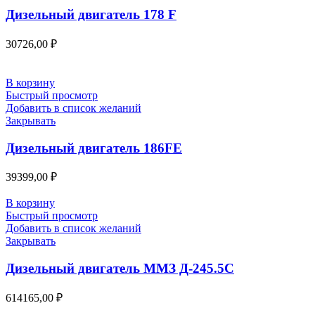
Дизельный двигатель 178 F
30726,00
₽
В корзину
Быстрый просмотр
Добавить в список желаний
Закрывать
Дизельный двигатель 186FE
39399,00
₽
В корзину
Быстрый просмотр
Добавить в список желаний
Закрывать
Дизельный двигатель ММЗ Д-245.5С
614165,00
₽