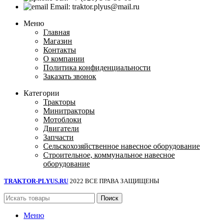
Email: traktor.plyus@mail.ru
Меню
Главная
Магазин
Контакты
О компании
Политика конфиденциальности
Заказать звонок
Категории
Тракторы
Минитракторы
Мотоблоки
Двигатели
Запчасти
Сельскохозяйственное навесное оборудование
Строительное, коммунальное навесное
оборудование
TRAKTOR-PLYUS.RU
2022 ВСЕ ПРАВА ЗАЩИЩЕНЫ
Поиск
Меню