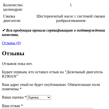
Количество
1
цилиндров:
Смазка
Шестеренчатый насос с системой смазки
двигателя:
разбрызгиванием
✔ Вся продукция прошла сертификацию о подтверждении
качества.
Отзывы (0)
Отзывы
Отзывов пока нет.
Будьте первым, кто оставил отзыв на “Дизельный двигатель
R190AN”
Ваш адрес email не будет опубликован.
Обязательные поля
помечены
*
Ваша оценка
*
Ваш отзыв
*