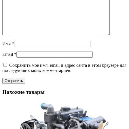
Имя
*
Email
*
Сохранить моё имя, email и адрес сайта в этом браузере для
последующих моих комментариев.
Похожие товары