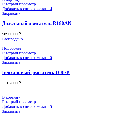
Быстрый просмотр
Добавить в список желаний
Закрывать
Дизельный двигатель R180AN
58900,00
₽
Распродано
Подробнее
Быстрый просмотр
Добавить в список желаний
Закрывать
Бензиновый двигатель 168FB
11154,00
₽
В корзину
Быстрый просмотр
Добавить в список желаний
Закрывать