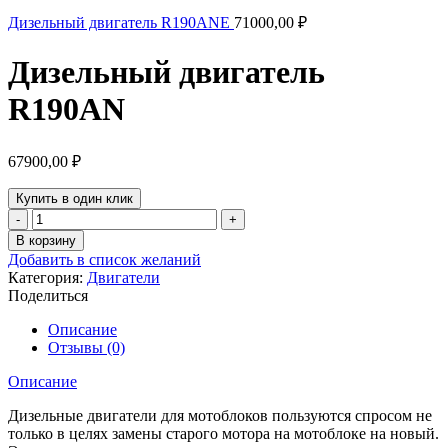
Дизельный двигатель R190ANE
71000,00
₽
Дизельный двигатель
R190AN
67900,00
₽
Купить в один клик
Количество
товара
В корзину
Дизельный
Добавить в список желаний
двигатель
Категория:
Двигатели
R190AN
Поделиться
Описание
Отзывы (0)
Описание
Дизельные двигатели для мотоблоков пользуются спросом не
только в целях замены старого мотора на мотоблоке на новый.