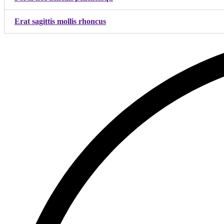
Erat sagittis mollis rhoncus