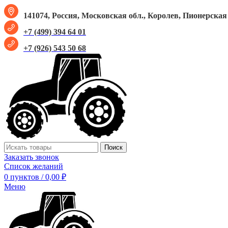
141074, Россия, Московская обл., Королев, Пионерская у
+7 (499) 394 64 01
+7 (926) 543 50 68
Поиск
Заказать звонок
Список желаний
0
пунктов
/
0,00
₽
Меню