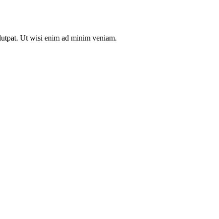
olutpat. Ut wisi enim ad minim veniam.