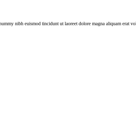
nonummy nibh euismod tincidunt ut laoreet dolore magna aliquam erat v