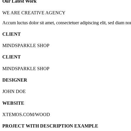
Our Latest Work
WE ARE CREATIVE AGENCY
Accum luctus dolor sit amet, consectetuer adipiscing elit, sed diam 
CLIENT
MINDSPARKLE SHOP
CLIENT
MINDSPARKLE SHOP
DESIGNER
JOHN DOE
WEBSITE
XTEMOS.COM/WOOD
PROJECT WITH DESCRIPTION EXAMPLE