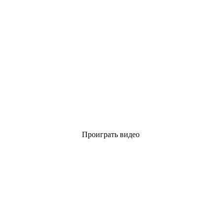
Проиграть видео