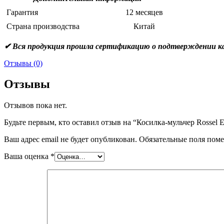
Гарантия
12 месяцев
Страна производства
Китай
✔ Вся продукция прошла сертификацию о подтверждении ка
Отзывы (0)
Отзывы
Отзывов пока нет.
Будьте первым, кто оставил отзыв на “Косилка-мульчер Rossel
Ваш адрес email не будет опубликован.
Обязательные поля пом
Ваша оценка
*